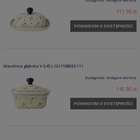
Dostępność:
dostępne wkrótce
111,90 zł
POWIADOM O DOSTĘPNOŚCI
Maselnica głęboka V 0,45 L GU1188DEK111
Dostępność:
dostępne wkrótce
141,90 zł
POWIADOM O DOSTĘPNOŚCI