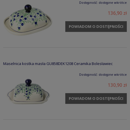
Dostępność:
dostępne wkrótce
136,90 zł
POWIADOM O DOSTĘPNOŚCI
Maselnica kostka masła GU858DEK1208 Ceramika Bolesławiec
Dostępność:
dostępne wkrótce
130,90 zł
POWIADOM O DOSTĘPNOŚCI