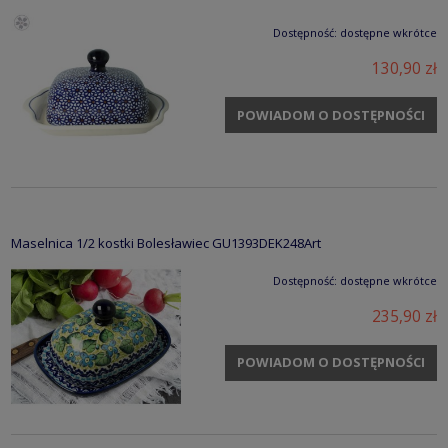
Dostępność:
dostępne wkrótce
130,90 zł
POWIADOM O DOSTĘPNOŚCI
Maselnica 1/2 kostki Bolesławiec GU1393DEK248Art
Dostępność:
dostępne wkrótce
235,90 zł
POWIADOM O DOSTĘPNOŚCI