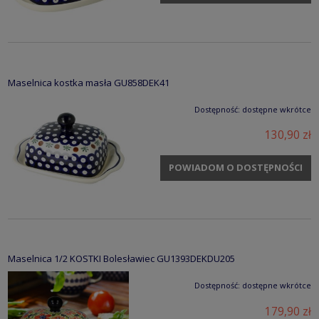
Maselnica kostka masła GU858DEK41
Dostępność:
dostępne wkrótce
130,90 zł
POWIADOM O DOSTĘPNOŚCI
Maselnica 1/2 KOSTKI Bolesławiec GU1393DEKDU205
Dostępność:
dostępne wkrótce
179,90 zł