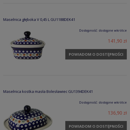
Maselnica głęboka V 0,45 L GU1188DEK41
Dostępność:
dostępne wkrótce
141,90 zł
POWIADOM O DOSTĘPNOŚCI
Maselnica kostka masła Bolesławiec GU1394DEK41
Dostępność:
dostępne wkrótce
136,90 zł
POWIADOM O DOSTĘPNOŚCI