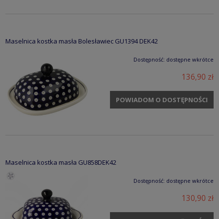
Maselnica kostka masła Bolesławiec GU1394 DEK42
Dostępność:
dostępne wkrótce
136,90 zł
POWIADOM O DOSTĘPNOŚCI
Maselnica kostka masła GU858DEK42
Dostępność:
dostępne wkrótce
130,90 zł