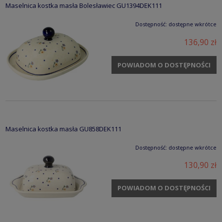
Maselnica kostka masła Bolesławiec GU1394DEK111
Dostępność:
dostępne wkrótce
136,90 zł
POWIADOM O DOSTĘPNOŚCI
Maselnica kostka masła GU858DEK111
Dostępność:
dostępne wkrótce
130,90 zł
POWIADOM O DOSTĘPNOŚCI