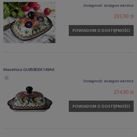
Dostępność:
dostępne wkrótce
235,90 zł
POWIADOM O DOSTĘPNOŚCI
Maselnica GU858DEK149Art
Dostępność:
dostępne wkrótce
274,90 zł
POWIADOM O DOSTĘPNOŚCI