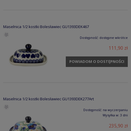
Maselnica 1/2 kostki Bolesławiec GU1393DEK467
Dostępność:
dostępne wkrótce
111,90 zł
POWIADOM O DOSTĘPNOŚCI
Maselnica 1/2 kostki Bolesławiec GU1393DEK277Art
Dostępność:
na wyczerpaniu
Wysyłka w:
3 dni
235,90 zł