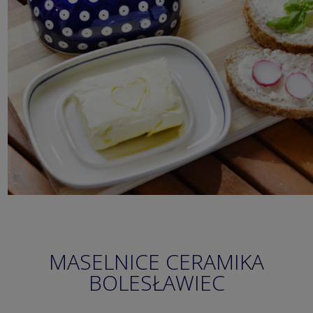
MASELNICE CERAMIKA
BOLESŁAWIEC