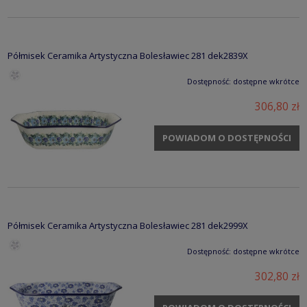
Półmisek Ceramika Artystyczna Bolesławiec 281 dek2839X
Dostępność:
dostępne wkrótce
306,80 zł
POWIADOM O DOSTĘPNOŚCI
Półmisek Ceramika Artystyczna Bolesławiec 281 dek2999X
Dostępność:
dostępne wkrótce
302,80 zł