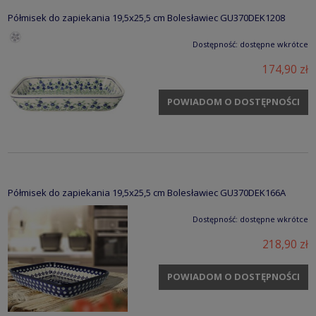
Półmisek do zapiekania 19,5x25,5 cm Bolesławiec GU370DEK1208
Dostępność:
dostępne wkrótce
174,90 zł
POWIADOM O DOSTĘPNOŚCI
Półmisek do zapiekania 19,5x25,5 cm Bolesławiec GU370DEK166A
Dostępność:
dostępne wkrótce
218,90 zł
POWIADOM O DOSTĘPNOŚCI