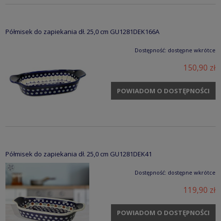
Półmisek do zapiekania dł. 25,0 cm GU1281DEK166A
Dostępność:
dostępne wkrótce
150,90 zł
POWIADOM O DOSTĘPNOŚCI
Półmisek do zapiekania dł. 25,0 cm GU1281DEK41
Dostępność:
dostępne wkrótce
119,90 zł
POWIADOM O DOSTĘPNOŚCI