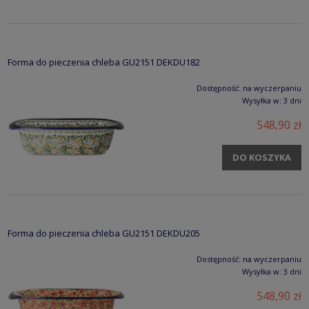
Forma do pieczenia chleba GU2151 DEKDU182
Dostępność:
na wyczerpaniu
Wysyłka w:
3 dni
548,90 zł
DO KOSZYKA
Forma do pieczenia chleba GU2151 DEKDU205
Dostępność:
na wyczerpaniu
Wysyłka w:
3 dni
548,90 zł