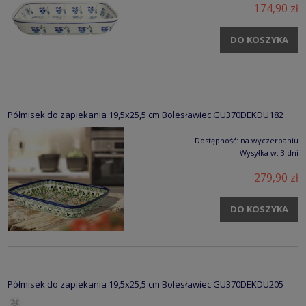
174,90 zł
DO KOSZYKA
Półmisek do zapiekania 19,5x25,5 cm Bolesławiec GU370DEKDU182
Dostępność:
na wyczerpaniu
Wysyłka w:
3 dni
279,90 zł
DO KOSZYKA
Półmisek do zapiekania 19,5x25,5 cm Bolesławiec GU370DEKDU205