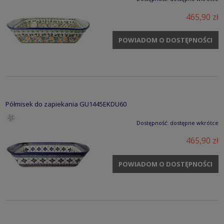
465,90 zł
POWIADOM O DOSTĘPNOŚCI
Półmisek do zapiekania GU1445EKDU60
Dostępność:
dostępne wkrótce
465,90 zł
POWIADOM O DOSTĘPNOŚCI