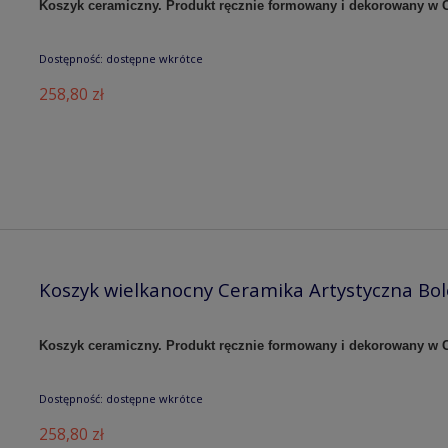
Koszyk ceramiczny. Produkt ręcznie formowany i dekorowany w C
Dostępność:
dostępne wkrótce
258,80 zł
Koszyk wielkanocny Ceramika Artystyczna Bo
Koszyk ceramiczny. Produkt ręcznie formowany i dekorowany w C
Dostępność:
dostępne wkrótce
258,80 zł