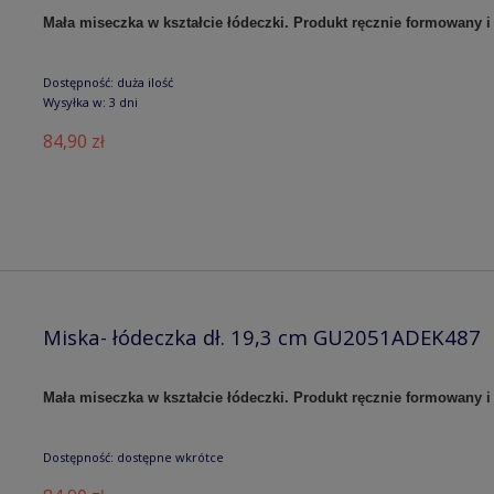
Mała miseczka w kształcie łódeczki. Produkt ręcznie formowany
Dostępność:
duża ilość
Wysyłka w:
3 dni
84,90 zł
Miska- łódeczka dł. 19,3 cm GU2051ADEK487
Mała miseczka w kształcie łódeczki. Produkt ręcznie formowany
Dostępność:
dostępne wkrótce