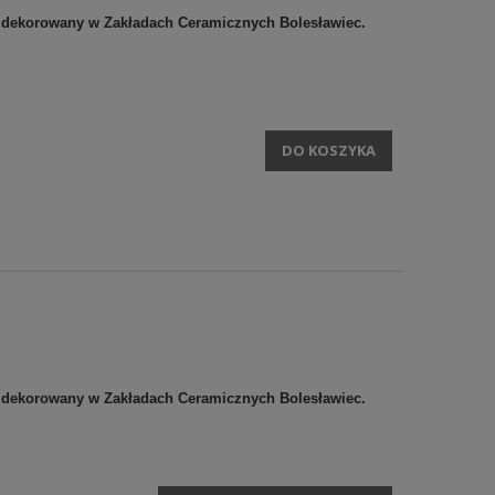
 i dekorowany w Zakładach Ceramicznych Bolesławiec.
DO KOSZYKA
 i dekorowany w Zakładach Ceramicznych Bolesławiec.