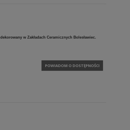
 i dekorowany w Zakładach Ceramicznych Bolesławiec.
POWIADOM O DOSTĘPNOŚCI