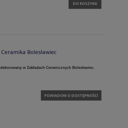
DO KOSZYKA
 Ceramika Bolesławiec
 i dekorowany w Zakładach Ceramicznych Bolesławiec.
POWIADOM O DOSTĘPNOŚCI