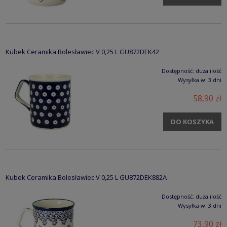
Kubek Ceramika Bolesławiec V 0,25 L GU872DEK42
Dostępność:
duża ilość
Wysyłka w:
3 dni
58,90 zł
DO KOSZYKA
Kubek Ceramika Bolesławiec V 0,25 L GU872DEK882A
Dostępność:
duża ilość
Wysyłka w:
3 dni
73,90 zł