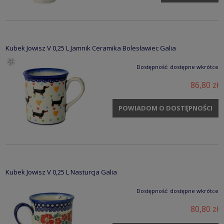
Kubek Jowisz V 0,25 L Jamnik Ceramika Bolesławiec Galia
Dostępność:
dostępne wkrótce
86,80 zł
POWIADOM O DOSTĘPNOŚCI
Kubek Jowisz V 0,25 L Nasturcja Galia
Dostępność:
dostępne wkrótce
80,80 zł