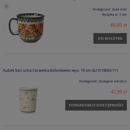
Dostępność:
duża ilość
Wysyłka w:
3 dni
86,80 zł
DO KOSZYKA
Kubek bez ucha Ceramika Bolesławiec wys. 10 cm GU1519DEK111
Dostępność:
dostępne wkrótce
47,90 zł
POWIADOM O DOSTĘPNOŚCI