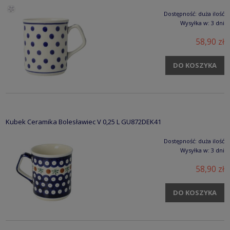
Dostępność:
duża ilość
Wysyłka w:
3 dni
58,90 zł
DO KOSZYKA
Kubek Ceramika Bolesławiec V 0,25 L GU872DEK41
Dostępność:
duża ilość
Wysyłka w:
3 dni
58,90 zł
DO KOSZYKA