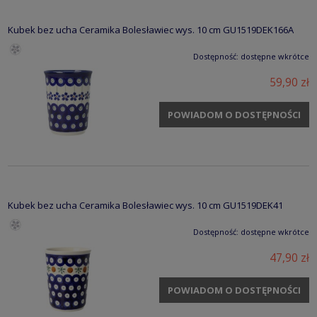
Kubek bez ucha Ceramika Bolesławiec wys. 10 cm GU1519DEK166A
Dostępność:
dostępne wkrótce
59,90 zł
POWIADOM O DOSTĘPNOŚCI
Kubek bez ucha Ceramika Bolesławiec wys. 10 cm GU1519DEK41
Dostępność:
dostępne wkrótce
47,90 zł
POWIADOM O DOSTĘPNOŚCI