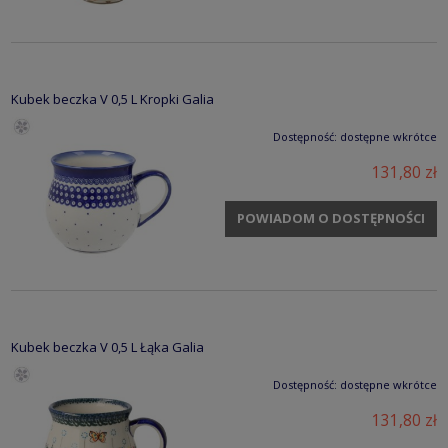
Kubek beczka V 0,5 L Kropki Galia
Dostępność:
dostępne wkrótce
131,80 zł
POWIADOM O DOSTĘPNOŚCI
Kubek beczka V 0,5 L Łąka Galia
Dostępność:
dostępne wkrótce
131,80 zł