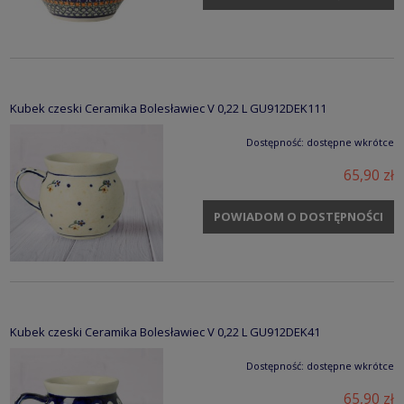
Kubek czeski Ceramika Bolesławiec V 0,22 L GU912DEK111
Dostępność:
dostępne wkrótce
65,90 zł
POWIADOM O DOSTĘPNOŚCI
Kubek czeski Ceramika Bolesławiec V 0,22 L GU912DEK41
Dostępność:
dostępne wkrótce
65,90 zł