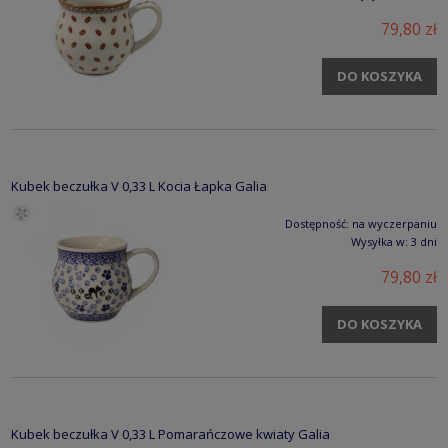
79,80 zł
DO KOSZYKA
Kubek beczułka V 0,33 L Kocia Łapka Galia
Dostępność:
na wyczerpaniu
Wysyłka w:
3 dni
79,80 zł
DO KOSZYKA
Kubek beczułka V 0,33 L Pomarańczowe kwiaty Galia