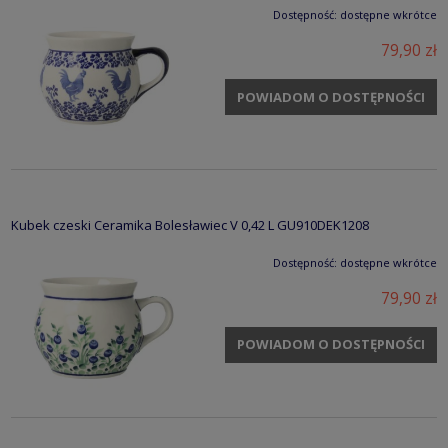
Dostępność:
dostępne wkrótce
79,90 zł
POWIADOM O DOSTĘPNOŚCI
Kubek czeski Ceramika Bolesławiec V 0,42 L GU910DEK1208
Dostępność:
dostępne wkrótce
79,90 zł
POWIADOM O DOSTĘPNOŚCI