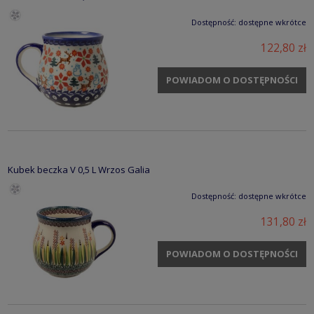
Dostępność:
dostępne wkrótce
122,80 zł
POWIADOM O DOSTĘPNOŚCI
Kubek beczka V 0,5 L Wrzos Galia
Dostępność:
dostępne wkrótce
131,80 zł
POWIADOM O DOSTĘPNOŚCI