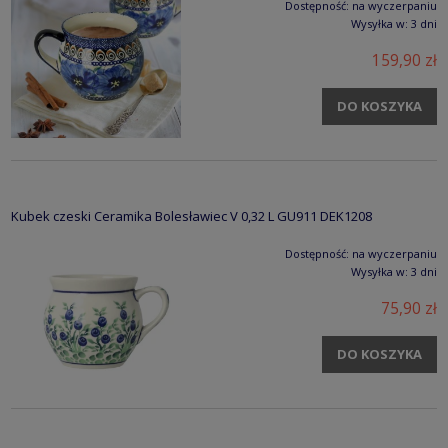
Dostępność:
na wyczerpaniu
Wysyłka w:
3 dni
159,90 zł
DO KOSZYKA
Kubek czeski Ceramika Bolesławiec V 0,32 L GU911 DEK1208
Dostępność:
na wyczerpaniu
Wysyłka w:
3 dni
75,90 zł
DO KOSZYKA