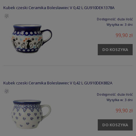
Kubek czeski Ceramika Bolesławiec V 0,42 L GU910DEK1378A
Dostępność:
duża ilość
Wysyłka w:
3 dni
99,90 zł
DO KOSZYKA
Kubek czeski Ceramika Bolesławiec V 0,42 L GU910DEK882A
Dostępność:
duża ilość
Wysyłka w:
3 dni
99,90 zł
DO KOSZYKA