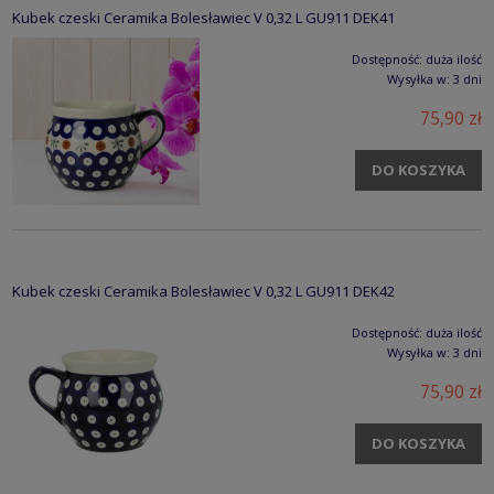
Kubek czeski Ceramika Bolesławiec V 0,32 L GU911 DEK41
Dostępność:
duża ilość
Wysyłka w:
3 dni
75,90 zł
DO KOSZYKA
Kubek czeski Ceramika Bolesławiec V 0,32 L GU911 DEK42
Dostępność:
duża ilość
Wysyłka w:
3 dni
75,90 zł
DO KOSZYKA