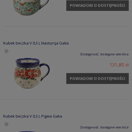
POWIADOM O DOSTĘPNOŚCI
Kubek beczka V 0,5 L Nasturcja Galia
Dostępność:
dostępne wkrótce
131,80 zł
POWIADOM O DOSTĘPNOŚCI
Kubek beczka V 0,5 L Pigwa Galia
Dostępność:
dostępne wkrótce