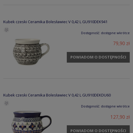
Kubek czeski Ceramika Bolesławiec V 0,42 L GU910DEK941
Dostępność:
dostępne wkrótce
79,90 zł
POWIADOM O DOSTĘPNOŚCI
Kubek czeski Ceramika Bolesławiec V 0,42 L GU910DEKDU60
Dostępność:
dostępne wkrótce
127,90 zł
POWIADOM O DOSTĘPNOŚCI