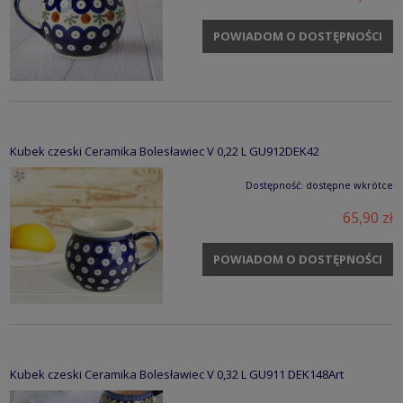
POWIADOM O DOSTĘPNOŚCI
Kubek czeski Ceramika Bolesławiec V 0,22 L GU912DEK42
Dostępność:
dostępne wkrótce
65,90 zł
POWIADOM O DOSTĘPNOŚCI
Kubek czeski Ceramika Bolesławiec V 0,32 L GU911 DEK148Art