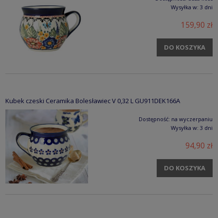
Wysyłka w:
3 dni
159,90 zł
DO KOSZYKA
Kubek czeski Ceramika Bolesławiec V 0,32 L GU911DEK166A
Dostępność:
na wyczerpaniu
Wysyłka w:
3 dni
94,90 zł
DO KOSZYKA