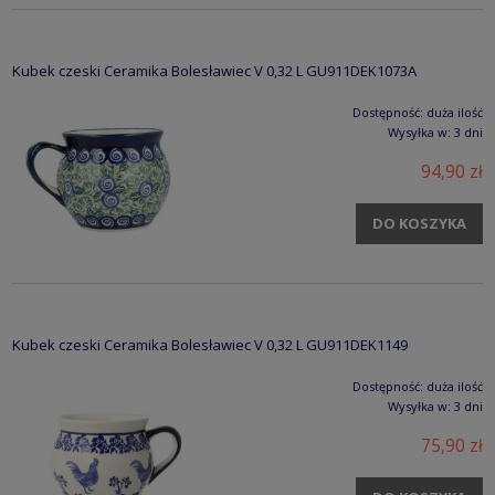
Kubek czeski Ceramika Bolesławiec V 0,32 L GU911DEK1073A
Dostępność:
duża ilość
Wysyłka w:
3 dni
94,90 zł
DO KOSZYKA
Kubek czeski Ceramika Bolesławiec V 0,32 L GU911DEK1149
Dostępność:
duża ilość
Wysyłka w:
3 dni
75,90 zł