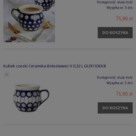
Dostępność:
duża ilość
Wysyłka w:
3 dni
75,90 zł
DO KOSZYKA
Kubek czeski Ceramika Bolesławiec V 0,32 L GU911DEK8
Dostępność:
duża ilość
Wysyłka w:
3 dni
75,90 zł
DO KOSZYKA