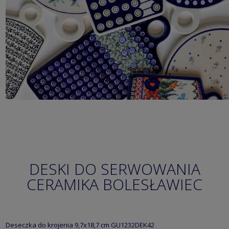
DESKI DO SERWOWANIA
CERAMIKA BOLESŁAWIEC
Deseczka do krojenia 9,7x18,7 cm GU1232DEK42