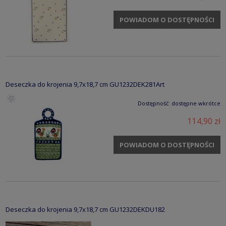
POWIADOM O DOSTĘPNOŚCI
Deseczka do krojenia 9,7x18,7 cm GU1232DEK281Art
Dostępność:
dostępne wkrótce
114,90 zł
POWIADOM O DOSTĘPNOŚCI
Deseczka do krojenia 9,7x18,7 cm GU1232DEKDU182