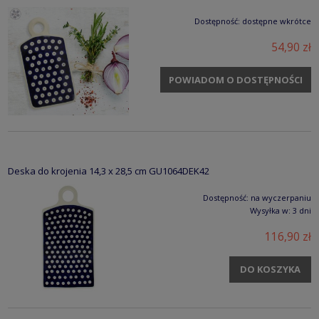
Dostępność:
dostępne wkrótce
54,90 zł
POWIADOM O DOSTĘPNOŚCI
Deska do krojenia 14,3 x 28,5 cm GU1064DEK42
Dostępność:
na wyczerpaniu
Wysyłka w:
3 dni
116,90 zł
DO KOSZYKA