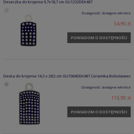
Deseczka do krojenia 9,7x18,7 cm GU1232DEK487
Dostępność:
dostępne wkrótce
54,90 zł
POWIADOM O DOSTĘPNOŚCI
Deska do krojenia 14,3 x 28,5 cm GU1064DEK487 Ceramika Bolesławiec
Dostępność:
dostępne wkrótce
116,90 zł
POWIADOM O DOSTĘPNOŚCI