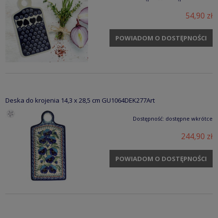
54,90 zł
POWIADOM O DOSTĘPNOŚCI
Deska do krojenia 14,3 x 28,5 cm GU1064DEK277Art
Dostępność:
dostępne wkrótce
244,90 zł
POWIADOM O DOSTĘPNOŚCI