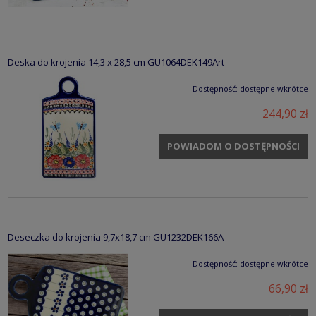
Deska do krojenia 14,3 x 28,5 cm GU1064DEK149Art
Dostępność:
dostępne wkrótce
244,90 zł
POWIADOM O DOSTĘPNOŚCI
Deseczka do krojenia 9,7x18,7 cm GU1232DEK166A
Dostępność:
dostępne wkrótce
66,90 zł