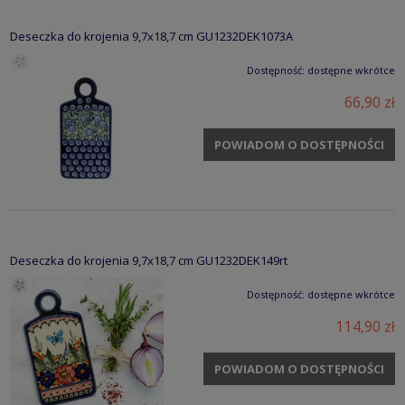
Deseczka do krojenia 9,7x18,7 cm GU1232DEK1073A
Dostępność:
dostępne wkrótce
66,90 zł
POWIADOM O DOSTĘPNOŚCI
Deseczka do krojenia 9,7x18,7 cm GU1232DEK149rt
Dostępność:
dostępne wkrótce
114,90 zł
POWIADOM O DOSTĘPNOŚCI