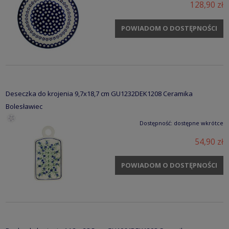
128,90 zł
POWIADOM O DOSTĘPNOŚCI
Deseczka do krojenia 9,7x18,7 cm GU1232DEK1208 Ceramika
Bolesławiec
Dostępność:
dostępne wkrótce
54,90 zł
POWIADOM O DOSTĘPNOŚCI