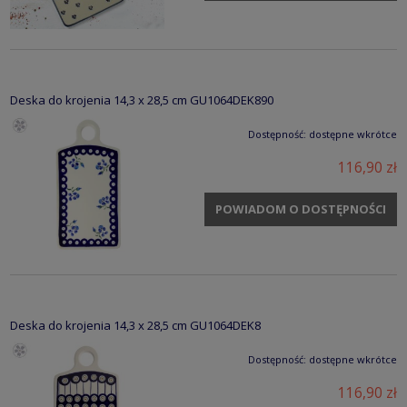
Deska do krojenia 14,3 x 28,5 cm GU1064DEK890
Dostępność:
dostępne wkrótce
116,90 zł
POWIADOM O DOSTĘPNOŚCI
Deska do krojenia 14,3 x 28,5 cm GU1064DEK8
Dostępność:
dostępne wkrótce
116,90 zł