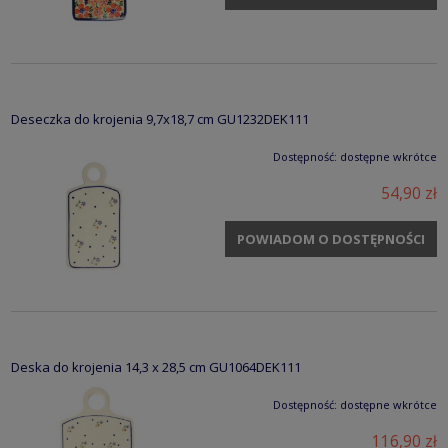
Deseczka do krojenia 9,7x18,7 cm GU1232DEK111
Dostępność:
dostępne wkrótce
54,90 zł
POWIADOM O DOSTĘPNOŚCI
Deska do krojenia 14,3 x 28,5 cm GU1064DEK111
Dostępność:
dostępne wkrótce
116,90 zł