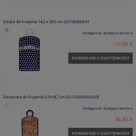
Deska do krojenia 14,3 x 28,5 cm GU1064DEK41
Dostępność:
dostępne wkrótce
116,90 zł
POWIADOM O DOSTĘPNOŚCI
Deseczka do krojenia 9,7x18,7 cm GU1232DEKDU205
Dostępność:
dostępne wkrótce
86,90 zł
POWIADOM O DOSTĘPNOŚCI