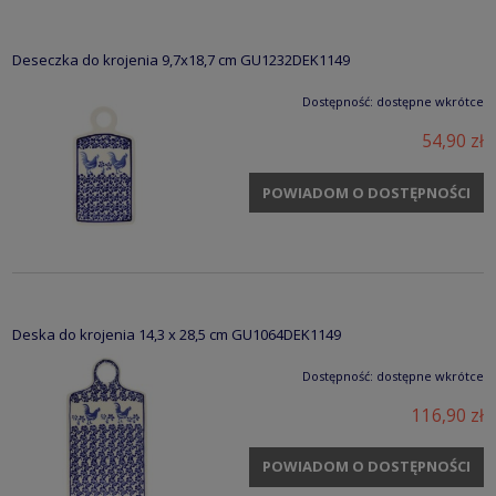
Deseczka do krojenia 9,7x18,7 cm GU1232DEK1149
Dostępność:
dostępne wkrótce
54,90 zł
POWIADOM O DOSTĘPNOŚCI
Deska do krojenia 14,3 x 28,5 cm GU1064DEK1149
Dostępność:
dostępne wkrótce
116,90 zł
POWIADOM O DOSTĘPNOŚCI