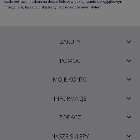
każda potrawa, podana na desce Bolesławieckiej, stanie się wyjątkowym
przeżyciem, łącząc polską tradycję z nowoczesnym stylem.
ZAKUPY
POMOC
MOJE KONTO
INFORMACJE
ZOBACZ
NASZE SKLEPY