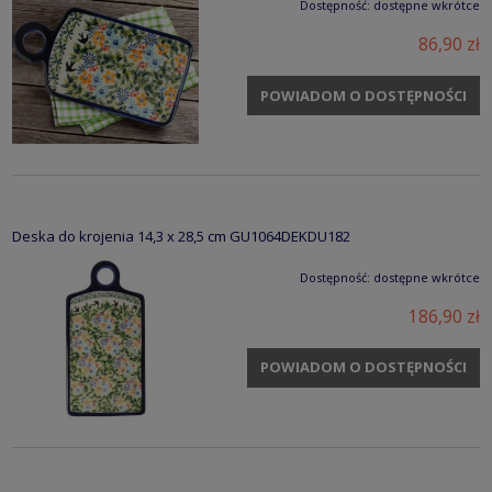
Dostępność:
dostępne wkrótce
86,90 zł
POWIADOM O DOSTĘPNOŚCI
Deska do krojenia 14,3 x 28,5 cm GU1064DEKDU182
Dostępność:
dostępne wkrótce
186,90 zł
POWIADOM O DOSTĘPNOŚCI