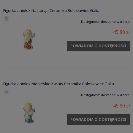
Figurka aniołek Nasturcja Ceramika Bolesławiec Galia
Dostępność:
dostępne wkrótce
45,80 zł
POWIADOM O DOSTĘPNOŚCI
Figurka aniołek Niebieskie Kwiaty Ceramika Bolesławiec Galia
Dostępność:
dostępne wkrótce
45,80 zł
POWIADOM O DOSTĘPNOŚCI