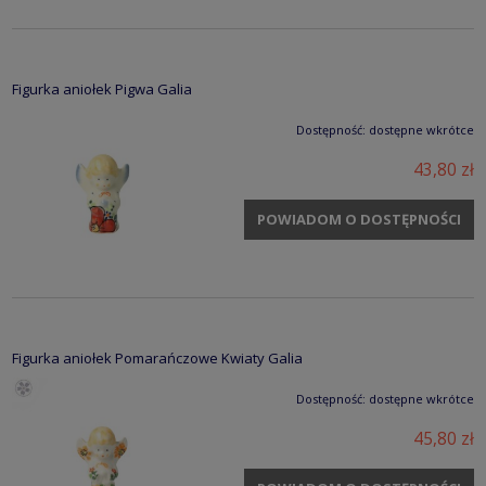
Figurka aniołek Pigwa Galia
Dostępność:
dostępne wkrótce
43,80 zł
POWIADOM O DOSTĘPNOŚCI
Figurka aniołek Pomarańczowe Kwiaty Galia
Dostępność:
dostępne wkrótce
45,80 zł