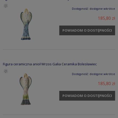
Dostępność:
dostępne wkrótce
185,80 zł
POWIADOM O DOSTĘPNOŚCI
Figura ceramiczna anioł Wrzos Galia Ceramika Bolesławiec
Dostępność:
dostępne wkrótce
185,80 zł
POWIADOM O DOSTĘPNOŚCI