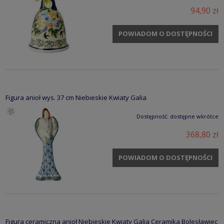
94,90 zł
POWIADOM O DOSTĘPNOŚCI
Figura anioł wys. 37 cm Niebieskie Kwiaty Galia
Dostępność:
dostępne wkrótce
368,80 zł
POWIADOM O DOSTĘPNOŚCI
Figura ceramiczna anioł Niebieskie Kwiaty Galia Ceramika Bolesławiec