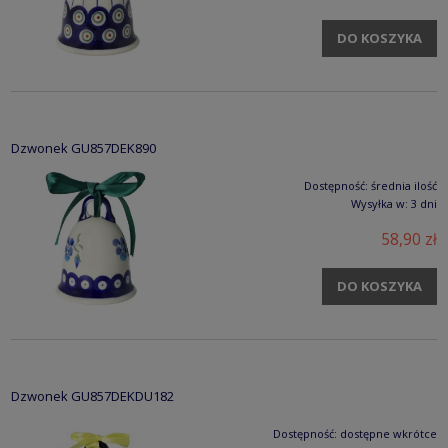
DO KOSZYKA
Dzwonek GU857DEK890
Dostępność:
średnia ilość
Wysyłka w:
3 dni
58,90 zł
DO KOSZYKA
Dzwonek GU857DEKDU182
Dostępność:
dostępne wkrótce