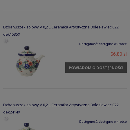
Dzbanuszek sojowy V 0,2 L Ceramika Artystyczna Bolesławiec C22
dek1535X
Dostępność:
dostępne wkrótce
56,80 zł
POWIADOM O DOSTĘPNOŚCI
Dzbanuszek sojowy V 0,2 L Ceramika Artystyczna Bolesławiec C22
dek2414X
Dostępność:
dostępne wkrótce