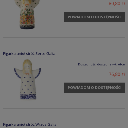
80,80 zł
POWIADOM O DOSTĘPNOŚCI
Figurka anioł stróż Serce Galia
Dostępność:
dostępne wkrótce
76,80 zł
POWIADOM O DOSTĘPNOŚCI
Figurka anioł stróż Wrzos Galia