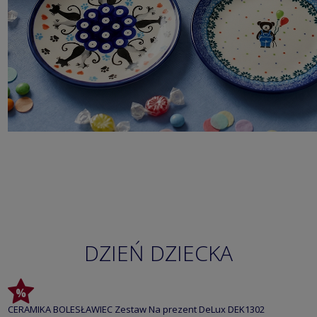
DZIEŃ DZIECKA
CERAMIKA BOLESŁAWIEC Zestaw Na prezent DeLux DEK1302