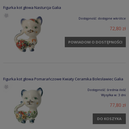
Figurka kot głowa Nasturcja Galia
Dostępność:
dostępne wkrótce
72,80 zł
POWIADOM O DOSTĘPNOŚCI
Figurka kot głowa Pomarańczowe Kwiaty Ceramika Bolesławiec Galia
Dostępność:
średnia ilość
Wysyłka w:
3 dni
77,80 zł
DO KOSZYKA