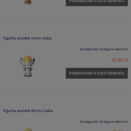
POWIADOM O DOSTĘPNOŚCI
Figurka aniołek Serce Galia
Dostępność:
dostępne wkrótce
43,80 zł
POWIADOM O DOSTĘPNOŚCI
Figurka aniołek Wrzos Galia
Dostępność:
dostępne wkrótce