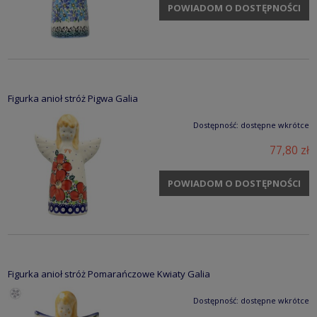
POWIADOM O DOSTĘPNOŚCI
Figurka anioł stróż Pigwa Galia
Dostępność:
dostępne wkrótce
77,80 zł
POWIADOM O DOSTĘPNOŚCI
Figurka anioł stróż Pomarańczowe Kwiaty Galia
Dostępność:
dostępne wkrótce