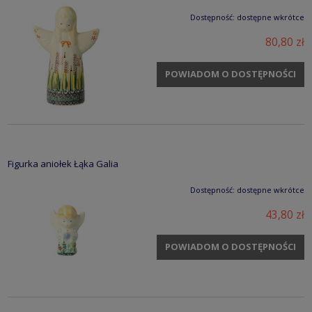
Dostępność:
dostępne wkrótce
80,80 zł
POWIADOM O DOSTĘPNOŚCI
Figurka aniołek Łąka Galia
Dostępność:
dostępne wkrótce
43,80 zł
POWIADOM O DOSTĘPNOŚCI