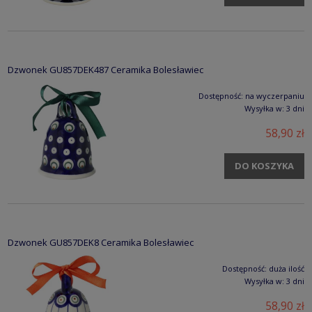
Dzwonek GU857DEK487 Ceramika Bolesławiec
Dostępność:
na wyczerpaniu
Wysyłka w:
3 dni
58,90 zł
DO KOSZYKA
Dzwonek GU857DEK8 Ceramika Bolesławiec
Dostępność:
duża ilość
Wysyłka w:
3 dni
58,90 zł