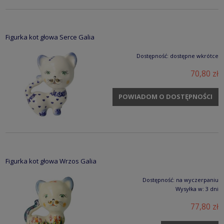
Figurka kot głowa Serce Galia
Dostępność:
dostępne wkrótce
70,80 zł
POWIADOM O DOSTĘPNOŚCI
Figurka kot głowa Wrzos Galia
Dostępność:
na wyczerpaniu
Wysyłka w:
3 dni
77,80 zł