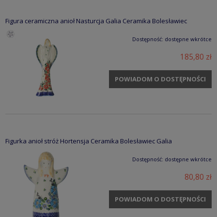
Figura ceramiczna anioł Nasturcja Galia Ceramika Bolesławiec
Dostępność:
dostępne wkrótce
185,80 zł
POWIADOM O DOSTĘPNOŚCI
Figurka anioł stróż Hortensja Ceramika Bolesławiec Galia
Dostępność:
dostępne wkrótce
80,80 zł
POWIADOM O DOSTĘPNOŚCI