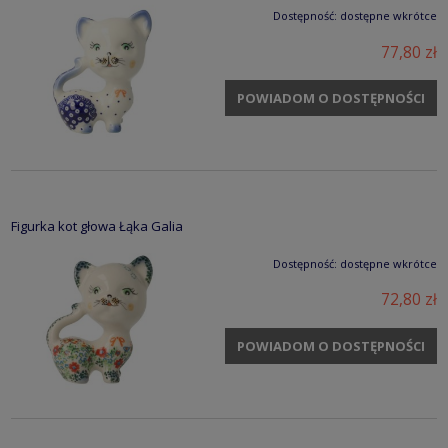
Dostępność:
dostępne wkrótce
77,80 zł
POWIADOM O DOSTĘPNOŚCI
Figurka kot głowa Łąka Galia
Dostępność:
dostępne wkrótce
72,80 zł
POWIADOM O DOSTĘPNOŚCI