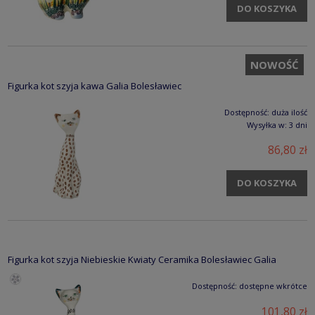
DO KOSZYKA
NOWOŚĆ
Figurka kot szyja kawa Galia Bolesławiec
Dostępność:
duża ilość
Wysyłka w:
3 dni
86,80 zł
DO KOSZYKA
Figurka kot szyja Niebieskie Kwiaty Ceramika Bolesławiec Galia
Dostępność:
dostępne wkrótce
101,80 zł