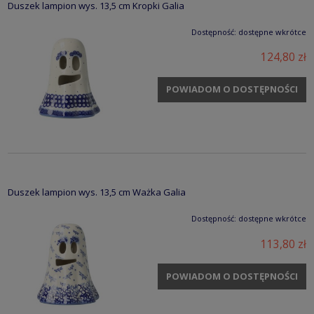
Duszek lampion wys. 13,5 cm Kropki Galia
Dostępność:
dostępne wkrótce
124,80 zł
POWIADOM O DOSTĘPNOŚCI
Duszek lampion wys. 13,5 cm Ważka Galia
Dostępność:
dostępne wkrótce
113,80 zł
POWIADOM O DOSTĘPNOŚCI