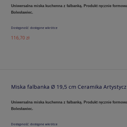
Uniwersalna miska kuchenna z falbanką. Produkt ręcznie formow
Bolesławiec.
Dostępność:
dostępne wkrótce
116,70 zł
Miska falbanka Ø 19,5 cm Ceramika Artystyc
Uniwersalna miska kuchenna z falbanką. Produkt ręcznie formow
Bolesławiec.
Dostępność:
dostępne wkrótce