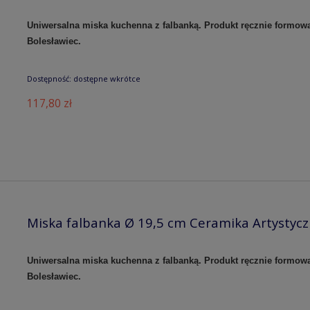
Uniwersalna miska kuchenna z falbanką. Produkt ręcznie formow
Bolesławiec.
Dostępność:
dostępne wkrótce
117,80 zł
Miska falbanka Ø 19,5 cm Ceramika Artystyc
Uniwersalna miska kuchenna z falbanką. Produkt ręcznie formow
Bolesławiec.