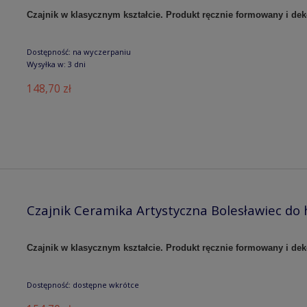
Czajnik w klasycznym kształcie. Produkt ręcznie formowany i de
Dostępność:
na wyczerpaniu
Wysyłka w:
3 dni
148,70 zł
Czajnik Ceramika Artystyczna Bolesławiec do 
Czajnik w klasycznym kształcie. Produkt ręcznie formowany i de
Dostępność:
dostępne wkrótce