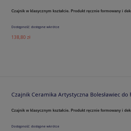
Czajnik w klasycznym kształcie. Produkt ręcznie formowany i de
Dostępność:
dostępne wkrótce
138,80 zł
Czajnik Ceramika Artystyczna Bolesławiec do 
Czajnik w klasycznym kształcie. Produkt ręcznie formowany i de
Dostępność:
dostępne wkrótce