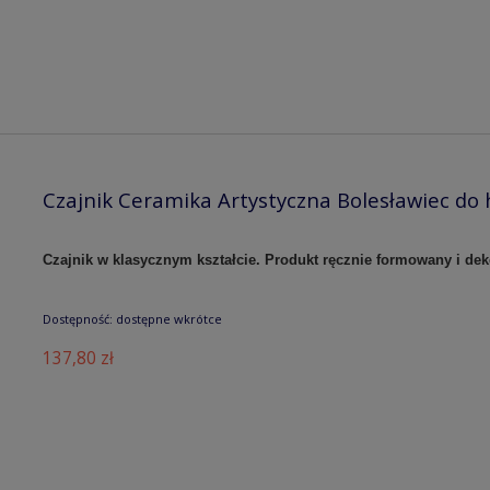
Czajnik Ceramika Artystyczna Bolesławiec do 
Czajnik w klasycznym kształcie. Produkt ręcznie formowany i de
Dostępność:
dostępne wkrótce
137,80 zł