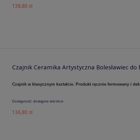
138,80 zł
Czajnik Ceramika Artystyczna Bolesławiec do 
Czajnik w klasycznym kształcie. Produkt ręcznie formowany i de
Dostępność:
dostępne wkrótce
136,80 zł