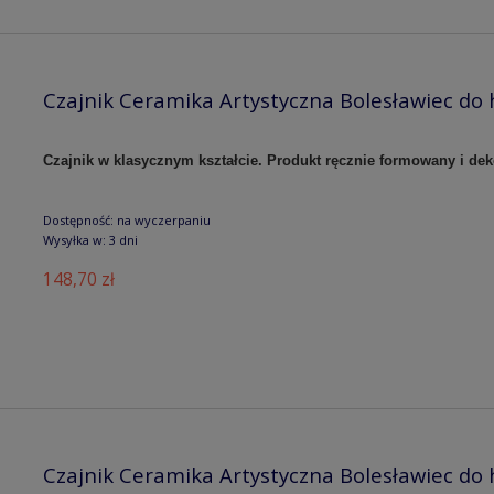
Czajnik Ceramika Artystyczna Bolesławiec do 
Czajnik w klasycznym kształcie. Produkt ręcznie formowany i de
Dostępność:
na wyczerpaniu
Wysyłka w:
3 dni
148,70 zł
Czajnik Ceramika Artystyczna Bolesławiec do 