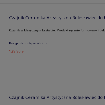
Czajnik Ceramika Artystyczna Bolesławiec do 
Czajnik w klasycznym kształcie. Produkt ręcznie formowany i de
Dostępność:
dostępne wkrótce
138,80 zł
Czajnik Ceramika Artystyczna Bolesławiec do 