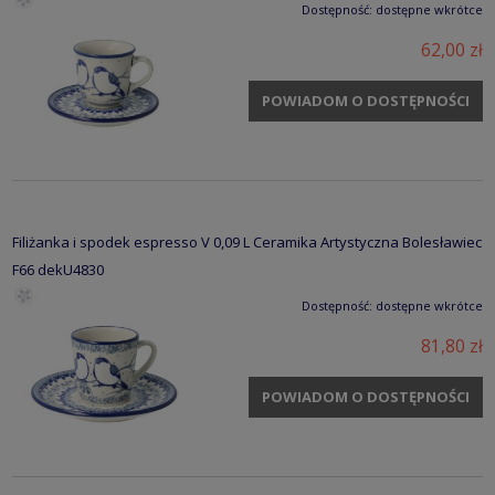
Dostępność:
dostępne wkrótce
62,00 zł
POWIADOM O DOSTĘPNOŚCI
Filiżanka i spodek espresso V 0,09 L Ceramika Artystyczna Bolesławiec
F66 dekU4830
Dostępność:
dostępne wkrótce
81,80 zł
POWIADOM O DOSTĘPNOŚCI