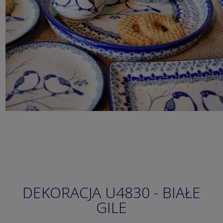
DEKORACJA U4830 - BIAŁE
GILE