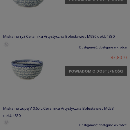
Miska na ryż Ceramika Artystyczna Bolesławiec M986 dekU4830
Dostępność:
dostępne wkrótce
83,80 zł
POWIADOM O DOSTĘPNOŚCI
Miska na zupę V 0,65 L Ceramika Artystyczna Bolesławiec M058
dekU4830
Dostępność:
dostępne wkrótce