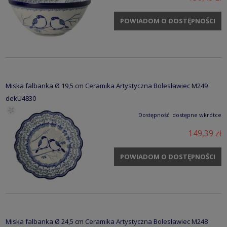
POWIADOM O DOSTĘPNOŚCI
Miska falbanka Ø 19,5 cm Ceramika Artystyczna Bolesławiec M249
dekU4830
Dostępność:
dostępne wkrótce
149,39 zł
POWIADOM O DOSTĘPNOŚCI
Miska falbanka Ø 24,5 cm Ceramika Artystyczna Bolesławiec M248