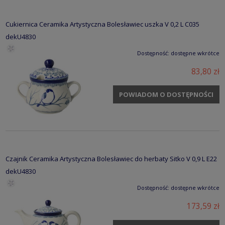
Cukiernica Ceramika Artystyczna Bolesławiec uszka V 0,2 L C035
dekU4830
Dostępność:
dostępne wkrótce
83,80 zł
POWIADOM O DOSTĘPNOŚCI
Czajnik Ceramika Artystyczna Bolesławiec do herbaty Sitko V 0,9 L E22
dekU4830
Dostępność:
dostępne wkrótce
173,59 zł