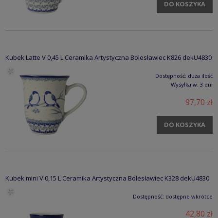
DO KOSZYKA
Kubek Latte V 0,45 L Ceramika Artystyczna Bolesławiec K826 dekU4830
Dostępność:
duża ilość
Wysyłka w:
3 dni
97,70 zł
DO KOSZYKA
Kubek mini V 0,15 L Ceramika Artystyczna Bolesławiec K328 dekU4830
Dostępność:
dostępne wkrótce
42,80 zł