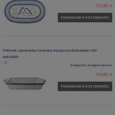
133,80 zł
POWIADOM O DOSTĘPNOŚCI
Półmisek zapiekanka Ceramika Artystyczna Bolesławiec A59
dekU4930
Dostępność:
dostępne wkrótce
194,80 zł
POWIADOM O DOSTĘPNOŚCI