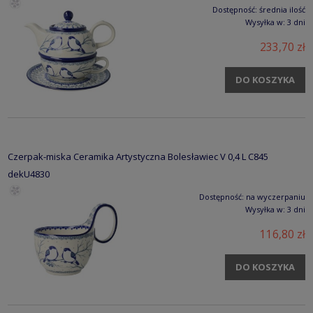
Dostępność:
średnia ilość
Wysyłka w:
3 dni
233,70 zł
DO KOSZYKA
Czerpak-miska Ceramika Artystyczna Bolesławiec V 0,4 L C845
dekU4830
Dostępność:
na wyczerpaniu
Wysyłka w:
3 dni
116,80 zł
DO KOSZYKA