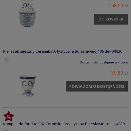
168,00 zł
DO KOSZYKA
Kieliszek jajeczny Ceramika Artystyczna Bolesławiec J106 dekU4830
Dostępność:
dostępne wkrótce
39,80 zł
POWIADOM O DOSTĘPNOŚCI
Komplet do fondue C62 Ceramika Artystyczna Bolesławiec dekU4830