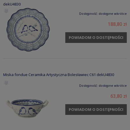
dekU4830
Dostępność:
dostępne wkrótce
188,80 zł
POWIADOM O DOSTĘPNOŚCI
Miska fondue Ceramika Artystyczna Bolesławiec C61 dekU4830
Dostępność:
dostępne wkrótce
63,80 zł
POWIADOM O DOSTĘPNOŚCI