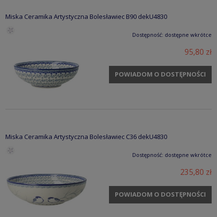
Miska Ceramika Artystyczna Bolesławiec B90 dekU4830
Dostępność:
dostępne wkrótce
95,80 zł
POWIADOM O DOSTĘPNOŚCI
Miska Ceramika Artystyczna Bolesławiec C36 dekU4830
Dostępność:
dostępne wkrótce
235,80 zł
POWIADOM O DOSTĘPNOŚCI