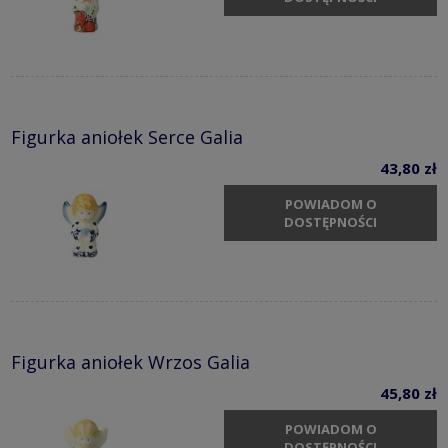
Figurka aniołek Serce Galia
43,80 zł
POWIADOM O
DOSTĘPNOŚCI
Figurka aniołek Wrzos Galia
45,80 zł
POWIADOM O
DOSTĘPNOŚCI