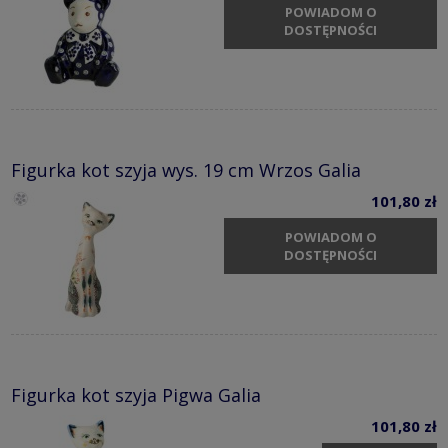
POWIADOM O
DOSTĘPNOŚCI
Figurka kot szyja wys. 19 cm Wrzos Galia
101,80 zł
POWIADOM O
DOSTĘPNOŚCI
Figurka kot szyja Pigwa Galia
101,80 zł