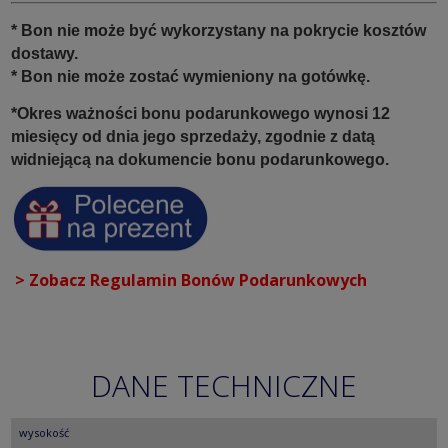
* Bon nie może być wykorzystany na pokrycie kosztów
dostawy.
* Bon nie może zostać wymieniony na gotówkę.
*Okres ważności bonu podarunkowego wynosi 12
miesięcy od dnia jego sprzedaży, zgodnie z datą
widniejącą na dokumencie bonu podarunkowego.
> Zobacz Regulamin Bonów Podarunkowych
DANE TECHNICZNE
wysokość