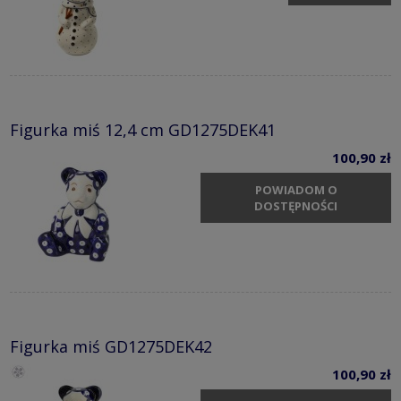
Figurka miś 12,4 cm GD1275DEK41
100,90 zł
POWIADOM O
DOSTĘPNOŚCI
Figurka miś GD1275DEK42
100,90 zł