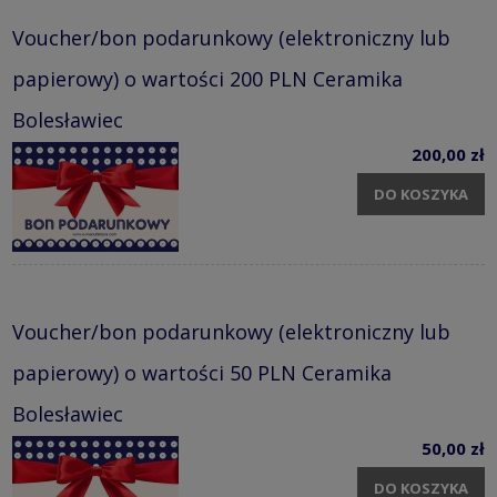
Voucher/bon podarunkowy (elektroniczny lub
papierowy) o wartości 200 PLN Ceramika
Bolesławiec
200,00 zł
DO KOSZYKA
Voucher/bon podarunkowy (elektroniczny lub
papierowy) o wartości 50 PLN Ceramika
Bolesławiec
50,00 zł
DO KOSZYKA