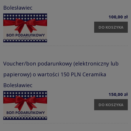
Bolesławiec
100,00 zł
DO KOSZYKA
Voucher/bon podarunkowy (elektroniczny lub
papierowy) o wartości 150 PLN Ceramika
Bolesławiec
150,00 zł
DO KOSZYKA