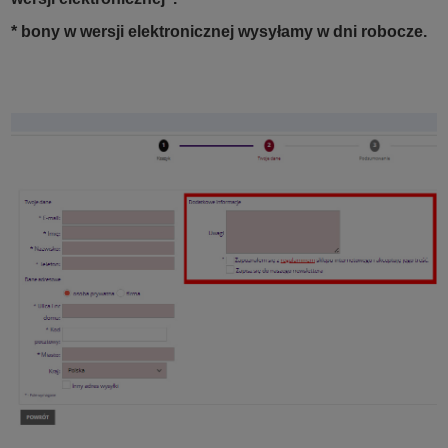
* bony w wersji elektronicznej wysyłamy w dni robocze.