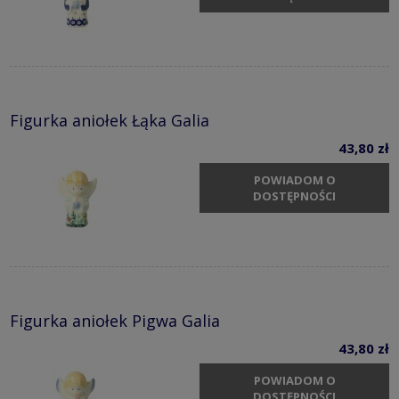
Figurka aniołek Łąka Galia
43,80 zł
POWIADOM O
DOSTĘPNOŚCI
Figurka aniołek Pigwa Galia
43,80 zł
POWIADOM O
DOSTĘPNOŚCI