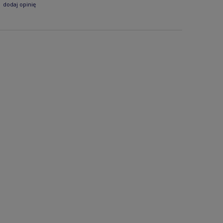
dodaj opinię