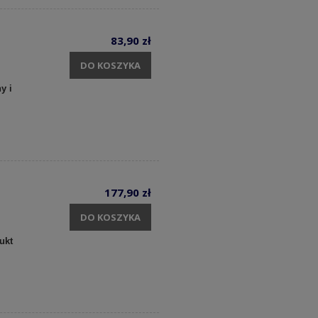
83,90 zł
DO KOSZYKA
y i
177,90 zł
DO KOSZYKA
ukt