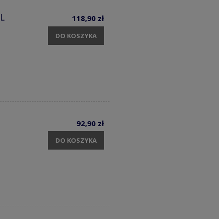
 L
118,90 zł
DO KOSZYKA
92,90 zł
DO KOSZYKA