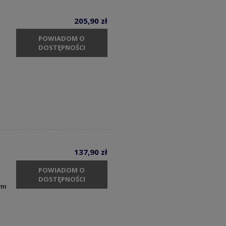
205,90 zł
POWIADOM O
DOSTĘPNOŚCI
137,90 zł
POWIADOM O
DOSTĘPNOŚCI
ym