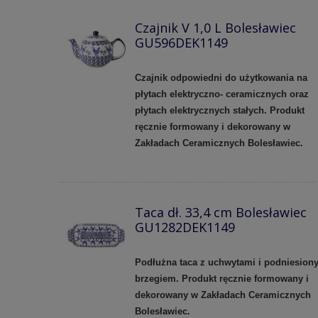
Czajnik V 1,0 L Bolesławiec
GU596DEK1149
Czajnik odpowiedni do użytkowania na
płytach elektryczno- ceramicznych oraz
płytach elektrycznych stałych. Produkt
ręcznie formowany i dekorowany w
Zakładach Ceramicznych Bolesławiec.
Taca dł. 33,4 cm Bolesławiec
GU1282DEK1149
Podłużna taca z uchwytami i podniesion
brzegiem. Produkt ręcznie formowany i
dekorowany w Zakładach Ceramicznych
Bolesławiec.