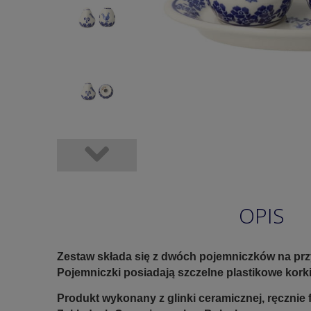
OPIS
Zestaw składa się z dwóch pojemniczków na prz
Pojemniczki posiadają szczelne plastikowe kork
Produkt wykonany z glinki ceramicznej, ręczni