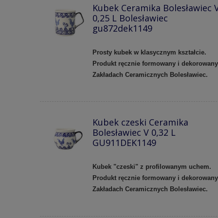
Kubek Ceramika Bolesławiec 
0,25 L Bolesławiec
gu872dek1149
Prosty kubek w klasycznym kształcie.
Produkt ręcznie formowany i dekorowan
Zakładach Ceramicznych Bolesławiec.
Kubek czeski Ceramika
Bolesławiec V 0,32 L
GU911DEK1149
Kubek "czeski" z profilowanym uchem.
Produkt ręcznie formowany i dekorowan
Zakładach Ceramicznych Bolesławiec.