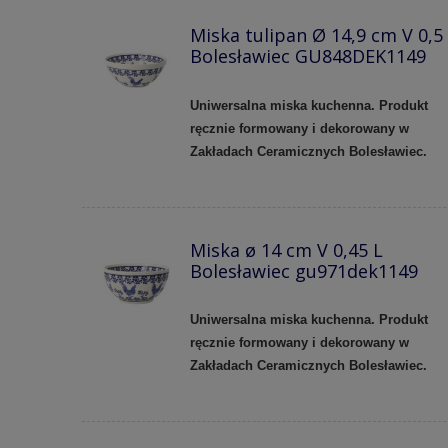
Miska tulipan Ø 14,9 cm V 0,5
Bolesławiec GU848DEK1149
Uniwersalna miska kuchenna. Produkt
ręcznie formowany i dekorowany w
Zakładach Ceramicznych Bolesławiec.
Miska ø 14 cm V 0,45 L
Bolesławiec gu971dek1149
Uniwersalna miska kuchenna. Produkt
ręcznie formowany i dekorowany w
Zakładach Ceramicznych Bolesławiec.