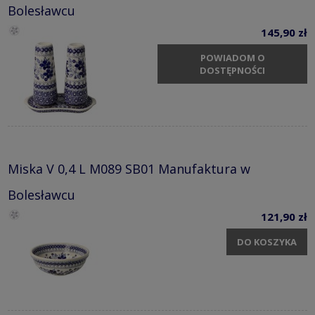
Bolesławcu
145,90 zł
POWIADOM O
DOSTĘPNOŚCI
Miska V 0,4 L M089 SB01 Manufaktura w
Bolesławcu
121,90 zł
DO KOSZYKA