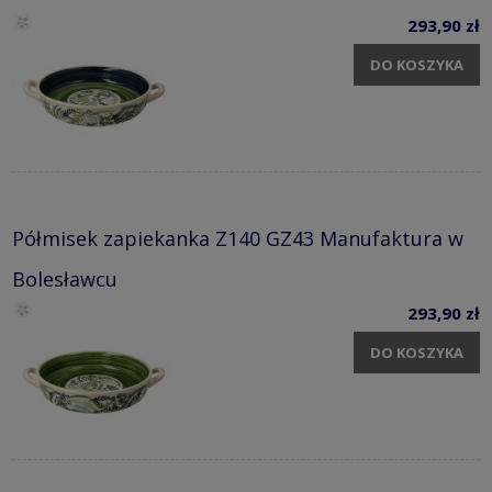
293,90 zł
DO KOSZYKA
Półmisek zapiekanka Z140 GZ43 Manufaktura w
Bolesławcu
293,90 zł
DO KOSZYKA