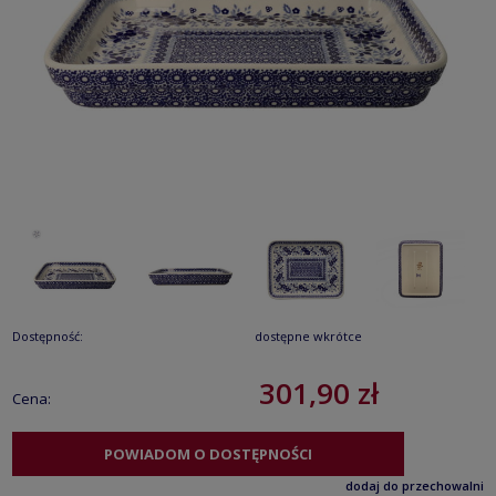
Dostępność:
dostępne wkrótce
301,90 zł
Cena:
POWIADOM O DOSTĘPNOŚCI
dodaj do przechowalni