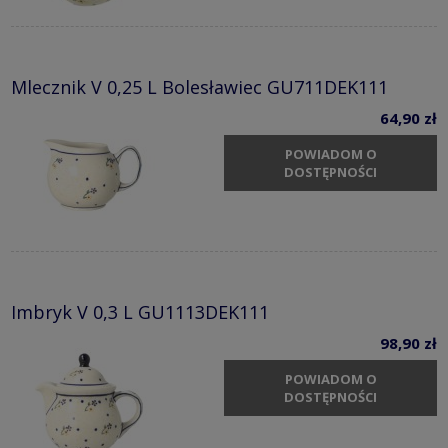
Mlecznik V 0,25 L Bolesławiec GU711DEK111
64,90 zł
POWIADOM O
DOSTĘPNOŚCI
Imbryk V 0,3 L GU1113DEK111
98,90 zł
POWIADOM O
DOSTĘPNOŚCI