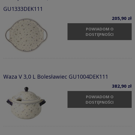
GU1333DEK111
205,90 zł
POWIADOM O
DOSTĘPNOŚCI
Waza V 3,0 L Bolesławiec GU1004DEK111
382,90 zł
POWIADOM O
DOSTĘPNOŚCI