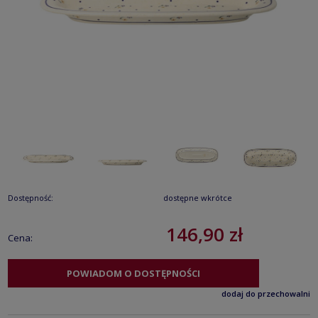
Dostępność:
dostępne wkrótce
146,90 zł
Cena:
POWIADOM O DOSTĘPNOŚCI
dodaj do przechowalni