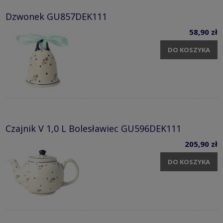
Dzwonek GU857DEK111
58,90 zł
DO KOSZYKA
Czajnik V 1,0 L Bolesławiec GU596DEK111
205,90 zł
DO KOSZYKA