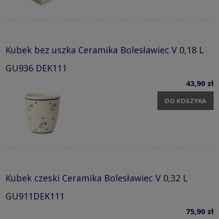
Kubek bez uszka Ceramika Bolesławiec V 0,18 L
GU936 DEK111
43,90 zł
DO KOSZYKA
Kubek czeski Ceramika Bolesławiec V 0,32 L
GU911DEK111
75,90 zł