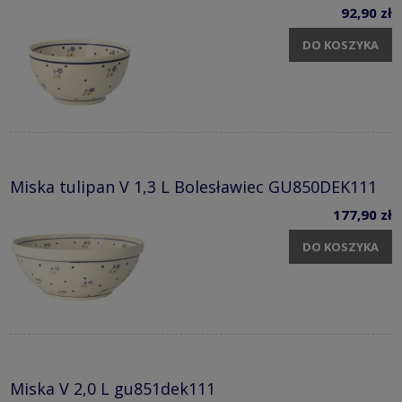
92,90 zł
DO KOSZYKA
Miska tulipan V 1,3 L Bolesławiec GU850DEK111
177,90 zł
DO KOSZYKA
Miska V 2,0 L gu851dek111