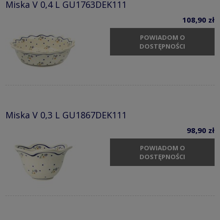
Miska V 0,4 L GU1763DEK111
108,90 zł
POWIADOM O
DOSTĘPNOŚCI
Miska V 0,3 L GU1867DEK111
98,90 zł
POWIADOM O
DOSTĘPNOŚCI