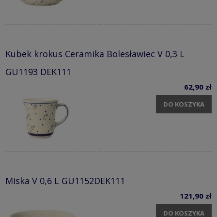
Kubek krokus Ceramika Bolesławiec V 0,3 L
GU1193 DEK111
62,90 zł
DO KOSZYKA
Miska V 0,6 L GU1152DEK111
121,90 zł
DO KOSZYKA