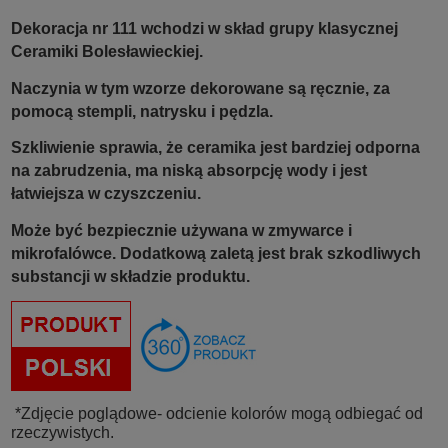
Dekoracja nr 111 wchodzi w skład grupy klasycznej
Ceramiki Bolesławieckiej.
Naczynia w tym wzorze dekorowane są ręcznie, za
pomocą stempli, natrysku i pędzla.
Szkliwienie sprawia, że ceramika jest bardziej odporna
na zabrudzenia, ma niską absorpcję wody i jest
łatwiejsza w czyszczeniu.
Może być bezpiecznie używana w zmywarce i
mikrofalówce. Dodatkową zaletą jest brak szkodliwych
substancji w składzie produktu.
*Zdjęcie poglądowe- odcienie kolorów mogą odbiegać od
rzeczywistych.