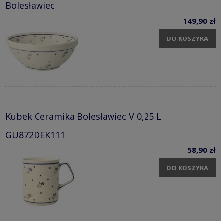
Bolesławiec
149,90 zł
DO KOSZYKA
Kubek Ceramika Bolesławiec V 0,25 L
GU872DEK111
58,90 zł
DO KOSZYKA