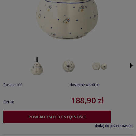
Dostępność:
dostępne wkrótce
188,90 zł
Cena:
POWIADOM O DOSTĘPNOŚCI
dodaj do przechowalni