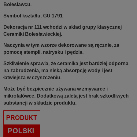
Bolesławcu.
Symbol kształtu: GU 1791
Dekoracja nr 111 wchodzi w skład grupy klasycznej
Ceramiki Bolesławieckiej.
Naczynia w tym wzorze dekorowane są ręcznie, za
pomocą stempli, natrysku i pędzla.
Szkliwienie sprawia, że ceramika jest bardziej odporna
na zabrudzenia, ma niską absorpcję wody i jest
łatwiejsza w czyszczeniu.
Może być bezpiecznie używana w zmywarce i
mikrofalówce. Dodatkową zaletą jest brak szkodliwych
substancji w składzie produktu.