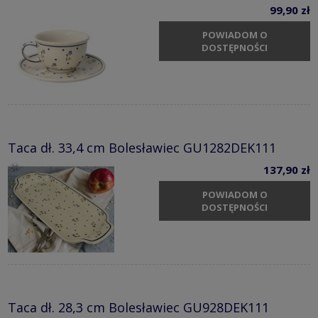
99,90 zł
POWIADOM O
DOSTĘPNOŚCI
Taca dł. 33,4 cm Bolesławiec GU1282DEK111
137,90 zł
POWIADOM O
DOSTĘPNOŚCI
Taca dł. 28,3 cm Bolesławiec GU928DEK111