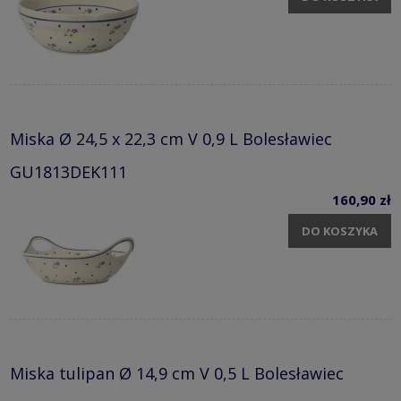
Miska Ø 24,5 x 22,3 cm V 0,9 L Bolesławiec
GU1813DEK111
160,90 zł
DO KOSZYKA
Miska tulipan Ø 14,9 cm V 0,5 L Bolesławiec