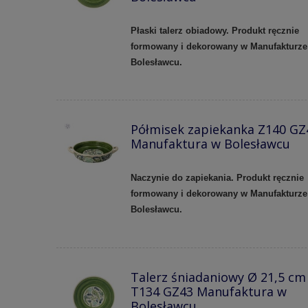
Płaski talerz obiadowy. Produkt ręcznie
formowany i dekorowany w Manufakturze
Bolesławcu.
Półmisek zapiekanka Z140 GZ
Manufaktura w Bolesławcu
Naczynie do zapiekania. Produkt ręcznie
formowany i dekorowany w Manufakturze
Bolesławcu.
Talerz śniadaniowy Ø 21,5 cm
T134 GZ43 Manufaktura w
Bolesławcu