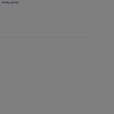
dodaj opinię