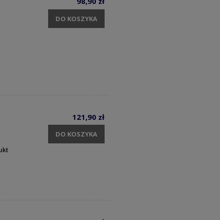
98,90 zł
DO KOSZYKA
121,90 zł
DO KOSZYKA
ukt