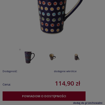
Dostępność:
dostępne wkrótce
114,90 zł
Cena:
POWIADOM O DOSTĘPNOŚCI
dodaj do przechowalni