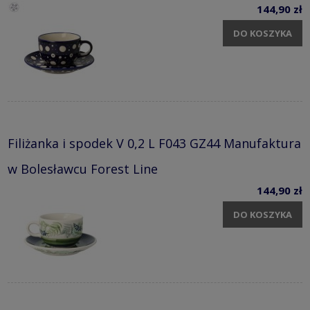
144,90 zł
DO KOSZYKA
Filiżanka i spodek V 0,2 L F043 GZ44 Manufaktura
w Bolesławcu Forest Line
144,90 zł
DO KOSZYKA