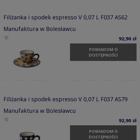
Filiżanka i spodek espresso V 0,07 L F037 AS62
Manufaktura w Bolesławcu
92,90 zł
POWIADOM O
DOSTĘPNOŚCI
Filiżanka i spodek espresso V 0,07 L F037 AS79
Manufaktura w Bolesławcu
92,90 zł
POWIADOM O
DOSTĘPNOŚCI