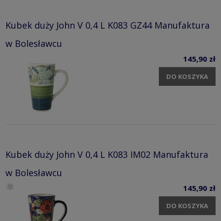
Kubek duży John V 0,4 L K083 GZ44 Manufaktura
w Bolesławcu
145,90 zł
DO KOSZYKA
Kubek duży John V 0,4 L K083 IM02 Manufaktura
w Bolesławcu
145,90 zł
DO KOSZYKA