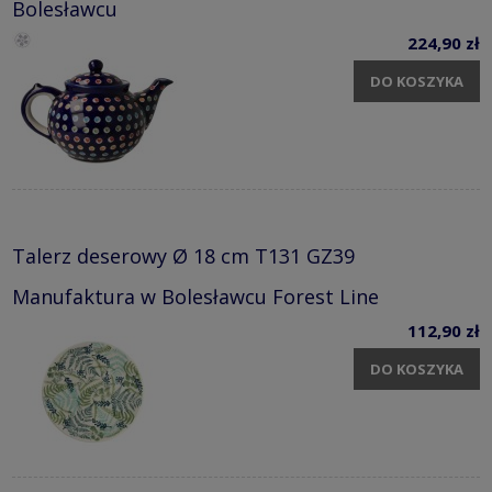
Bolesławcu
224,90 zł
DO KOSZYKA
Talerz deserowy Ø 18 cm T131 GZ39
Manufaktura w Bolesławcu Forest Line
112,90 zł
DO KOSZYKA