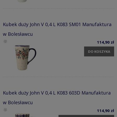
Kubek duży John V 0,4 L K083 SM01 Manufaktura
w Bolesławcu
114,90 zł
DO KOSZYKA
Kubek duży John V 0,4 L K083 603D Manufaktura
w Bolesławcu
114,90 zł