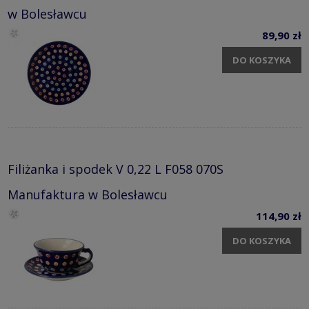
w Bolesławcu
89,90 zł
DO KOSZYKA
Filiżanka i spodek V 0,22 L F058 070S
Manufaktura w Bolesławcu
114,90 zł
DO KOSZYKA