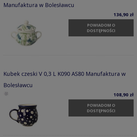
Manufaktura w Bolesławcu
136,90 zł
POWIADOM O
DOSTĘPNOŚCI
Kubek czeski V 0,3 L K090 AS80 Manufaktura w
Bolesławcu
108,90 zł
POWIADOM O
DOSTĘPNOŚCI