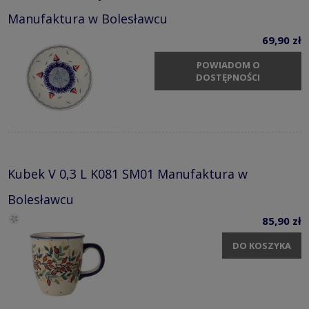
Manufaktura w Bolesławcu
69,90 zł
POWIADOM O
DOSTĘPNOŚCI
Kubek V 0,3 L K081 SM01 Manufaktura w
Bolesławcu
85,90 zł
DO KOSZYKA