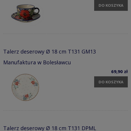
DO KOSZYKA
Talerz deserowy Ø 18 cm T131 GM13
Manufaktura w Bolesławcu
69,90 zł
DO KOSZYKA
Talerz deserowy Ø 18 cm T131 DPML