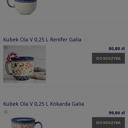
Kubek Ola V 0,25 L Renifer Galia
80,80 zł
DO KOSZYKA
Kubek Ola V 0,25 L Kokarda Galia
99,80 zł
DO KOSZYKA