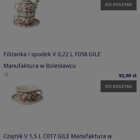
DO KOSZYKA
Filiżanka i spodek V 0,22 L F058 GILE
Manufaktura w Bolesławcu
92,90 zł
DO KOSZYKA
Czajnik V 1,5 L C017 GILE Manufaktura w