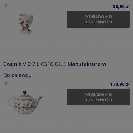
38,90 zł
POWIADOM O
DOSTĘPNOŚCI
Czajnik V 0,7 L CS16 GILE Manufaktura w
Bolesławcu
170,90 zł
POWIADOM O
DOSTĘPNOŚCI