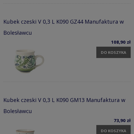
Kubek czeski V 0,3 L K090 GZ44 Manufaktura w
Bolesławcu
108,90 zł
DO KOSZYKA
Kubek czeski V 0,3 L K090 GM13 Manufaktura w
Bolesławcu
73,90 zł
DO KOSZYKA