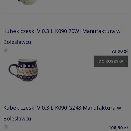
Kubek czeski V 0,3 L K090 70WI Manufaktura w
Bolesławcu
73,90 zł
DO KOSZYKA
Kubek czeski V 0,3 L K090 GZ43 Manufaktura w
Bolesławcu
108,90 zł