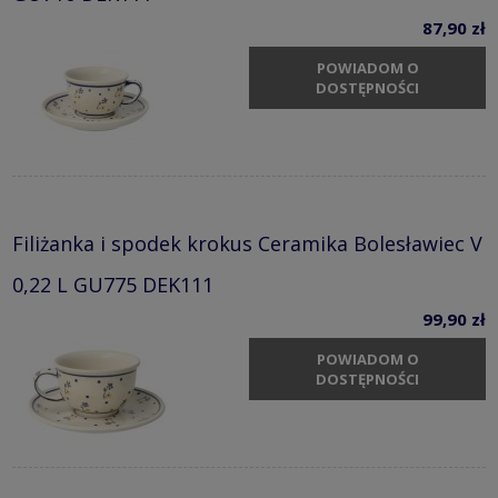
87,90 zł
POWIADOM O
DOSTĘPNOŚCI
Filiżanka i spodek krokus Ceramika Bolesławiec V
0,22 L GU775 DEK111
99,90 zł
POWIADOM O
DOSTĘPNOŚCI