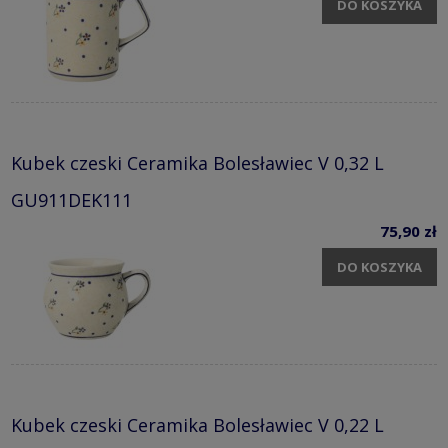
DO KOSZYKA
Kubek czeski Ceramika Bolesławiec V 0,32 L
GU911DEK111
75,90 zł
DO KOSZYKA
Kubek czeski Ceramika Bolesławiec V 0,22 L