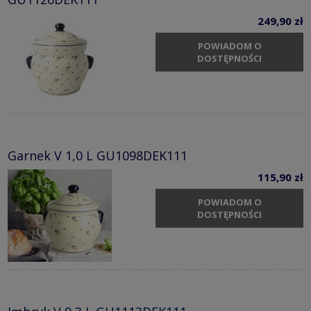
249,90 zł
POWIADOM O
DOSTĘPNOŚCI
Garnek V 1,0 L GU1098DEK111
115,90 zł
POWIADOM O
DOSTĘPNOŚCI