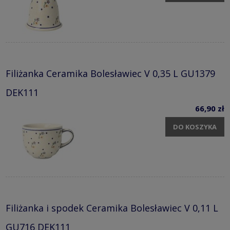
Filiżanka Ceramika Bolesławiec V 0,35 L GU1379
DEK111
66,90 zł
DO KOSZYKA
Filiżanka i spodek Ceramika Bolesławiec V 0,11 L
GU716 DEK111