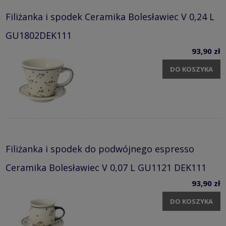
Filiżanka i spodek Ceramika Bolesławiec V 0,24 L
GU1802DEK111
93,90 zł
DO KOSZYKA
Filiżanka i spodek do podwójnego espresso
Ceramika Bolesławiec V 0,07 L GU1121 DEK111
93,90 zł
DO KOSZYKA