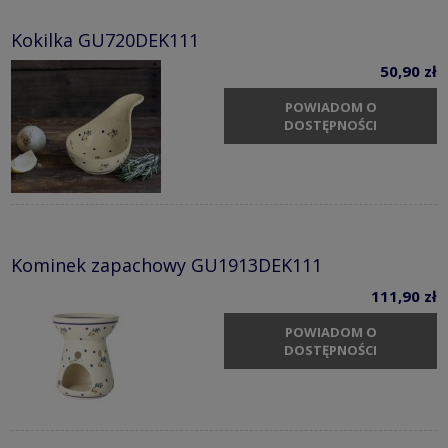
Kokilka GU720DEK111
50,90 zł
POWIADOM O
DOSTĘPNOŚCI
Kominek zapachowy GU1913DEK111
111,90 zł
POWIADOM O
DOSTĘPNOŚCI