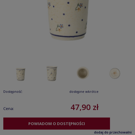
Dostępność:
dostępne wkrótce
47,90 zł
Cena:
POWIADOM O DOSTĘPNOŚCI
dodaj do przechowalni