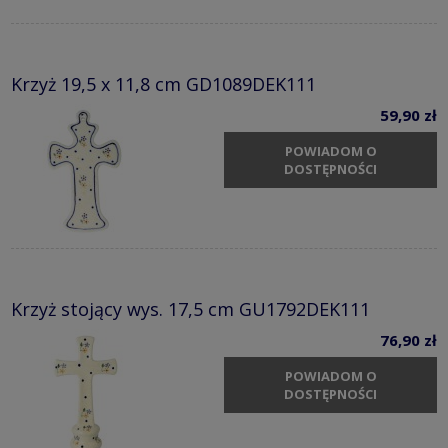
Krzyż 19,5 x 11,8 cm GD1089DEK111
59,90 zł
POWIADOM O
DOSTĘPNOŚCI
Krzyż stojący wys. 17,5 cm GU1792DEK111
76,90 zł
POWIADOM O
DOSTĘPNOŚCI