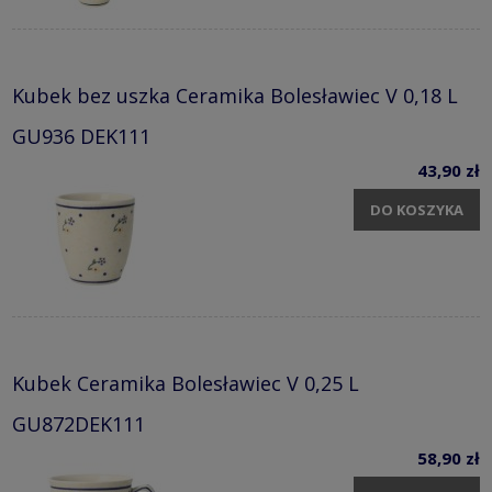
Kubek bez uszka Ceramika Bolesławiec V 0,18 L
GU936 DEK111
43,90 zł
DO KOSZYKA
Kubek Ceramika Bolesławiec V 0,25 L
GU872DEK111
58,90 zł