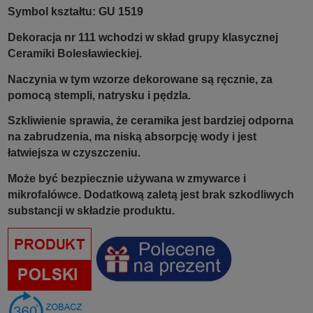
Symbol kształtu: GU 1519
Dekoracja nr 111 wchodzi w skład grupy klasycznej
Ceramiki Bolesławieckiej.
Naczynia w tym wzorze dekorowane są ręcznie, za
pomocą stempli, natrysku i pędzla.
Szkliwienie sprawia, że ceramika jest bardziej odporna
na zabrudzenia, ma niską absorpcję wody i jest
łatwiejsza w czyszczeniu.
Może być bezpiecznie używana w zmywarce i
mikrofalówce. Dodatkową zaletą jest brak szkodliwych
substancji w składzie produktu.