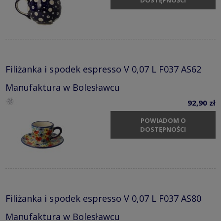
Filiżanka i spodek espresso V 0,07 L F037 AS62
Manufaktura w Bolesławcu
92,90 zł
POWIADOM O
DOSTĘPNOŚCI
Filiżanka i spodek espresso V 0,07 L F037 AS80
Manufaktura w Bolesławcu