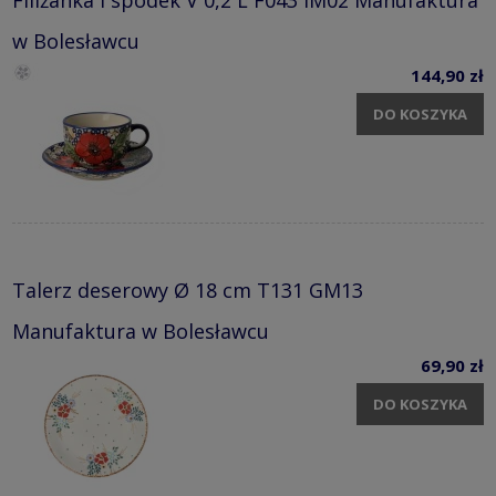
w Bolesławcu
144,90 zł
DO KOSZYKA
Talerz deserowy Ø 18 cm T131 GM13
Manufaktura w Bolesławcu
69,90 zł
DO KOSZYKA