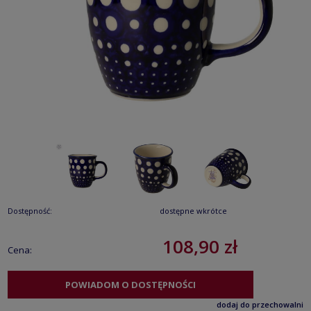
Dostępność:
dostępne wkrótce
108,90 zł
Cena:
POWIADOM O DOSTĘPNOŚCI
dodaj do przechowalni