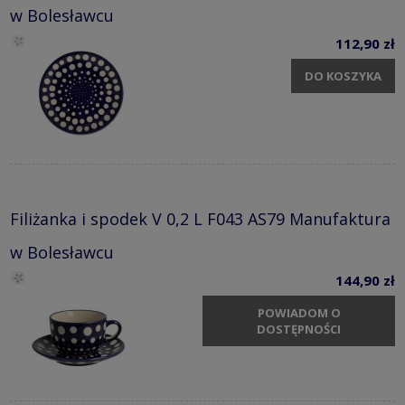
w Bolesławcu
112,90 zł
DO KOSZYKA
Filiżanka i spodek V 0,2 L F043 AS79 Manufaktura
w Bolesławcu
144,90 zł
POWIADOM O
DOSTĘPNOŚCI