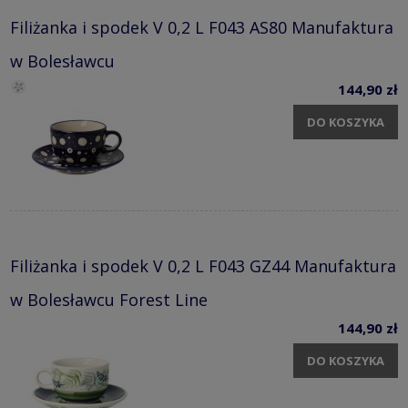
Filiżanka i spodek V 0,2 L F043 AS80 Manufaktura
w Bolesławcu
144,90 zł
DO KOSZYKA
Filiżanka i spodek V 0,2 L F043 GZ44 Manufaktura
w Bolesławcu Forest Line
144,90 zł
DO KOSZYKA