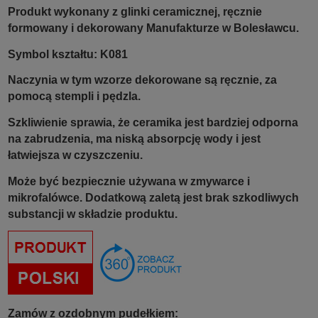
Produkt wykonany z glinki ceramicznej, ręcznie
formowany i dekorowany Manufakturze w Bolesławcu.
Symbol kształtu:
K081
Naczynia w tym wzorze dekorowane są ręcznie, za
pomocą stempli i pędzla.
Szkliwienie sprawia, że ceramika jest bardziej odporna
na zabrudzenia, ma niską absorpcję wody i jest
łatwiejsza w czyszczeniu.
Może być bezpiecznie używana w zmywarce i
mikrofalówce. Dodatkową zaletą jest brak szkodliwych
substancji w składzie produktu.
Zamów z ozdobnym pudełkiem: