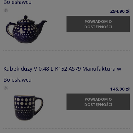
Bolesławcu
294,90 zł
POWIADOM O
DOSTĘPNOŚCI
Kubek duży V 0,48 L K152 AS79 Manufaktura w
Bolesławcu
145,90 zł
POWIADOM O
DOSTĘPNOŚCI