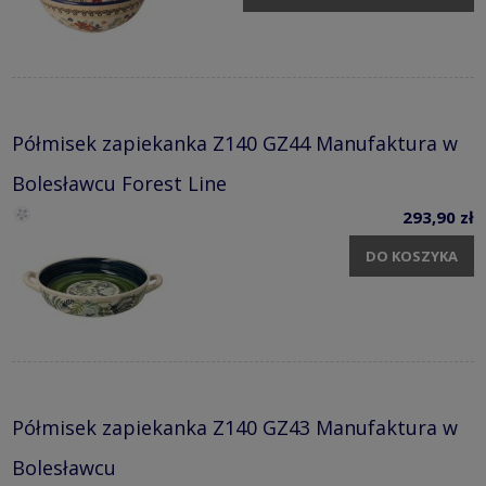
Półmisek zapiekanka Z140 GZ44 Manufaktura w
Bolesławcu Forest Line
293,90 zł
DO KOSZYKA
Półmisek zapiekanka Z140 GZ43 Manufaktura w
Bolesławcu