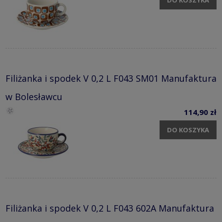
Filiżanka i spodek V 0,2 L F043 SM01 Manufaktura
w Bolesławcu
114,90 zł
DO KOSZYKA
Filiżanka i spodek V 0,2 L F043 602A Manufaktura