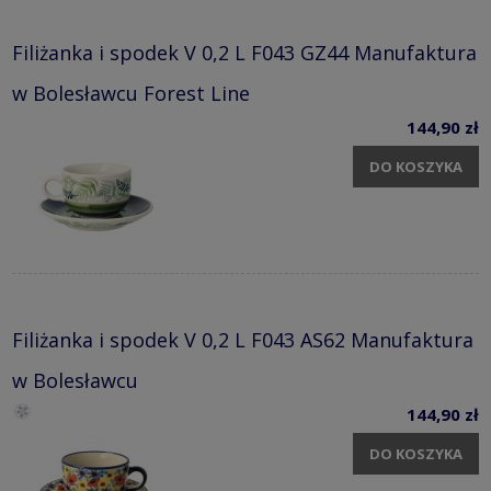
Filiżanka i spodek V 0,2 L F043 GZ44 Manufaktura
w Bolesławcu Forest Line
144,90 zł
DO KOSZYKA
Filiżanka i spodek V 0,2 L F043 AS62 Manufaktura
w Bolesławcu
144,90 zł
DO KOSZYKA