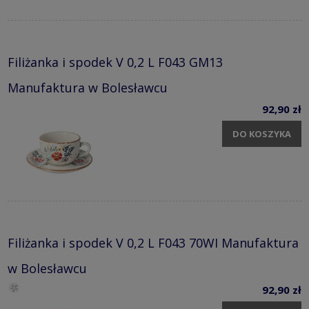
Filiżanka i spodek V 0,2 L F043 GM13
Manufaktura w Bolesławcu
92,90 zł
DO KOSZYKA
Filiżanka i spodek V 0,2 L F043 70WI Manufaktura
w Bolesławcu
92,90 zł