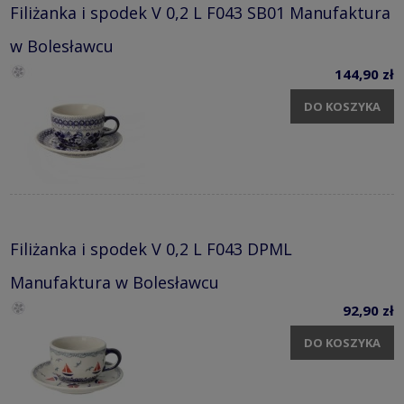
Filiżanka i spodek V 0,2 L F043 SB01 Manufaktura
w Bolesławcu
144,90 zł
DO KOSZYKA
Filiżanka i spodek V 0,2 L F043 DPML
Manufaktura w Bolesławcu
92,90 zł
DO KOSZYKA