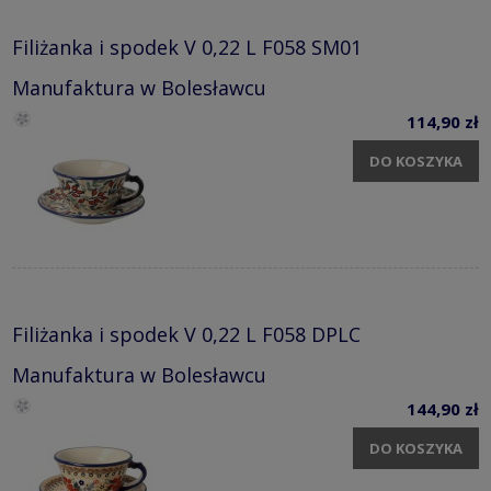
Filiżanka i spodek V 0,22 L F058 SM01
Manufaktura w Bolesławcu
114,90 zł
DO KOSZYKA
Filiżanka i spodek V 0,22 L F058 DPLC
Manufaktura w Bolesławcu
144,90 zł
DO KOSZYKA