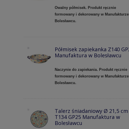
Owalny półmisek. Produkt ręcznie
formowany i dekorowany w Manufakturze
Bolesławcu.
Półmisek zapiekanka Z140 GP
Manufaktura w Bolesławcu
Naczynie do zapiekania. Produkt ręcznie
formowany i dekorowany w Manufakturze
Bolesławcu.
Talerz śniadaniowy Ø 21,5 cm
T134 GP25 Manufaktura w
Bolesławcu