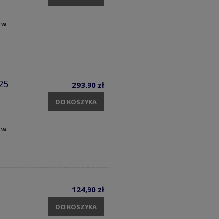
 w
25
293,90 zł
DO KOSZYKA
 w
124,90 zł
DO KOSZYKA