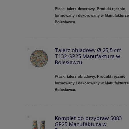
Płaski talerz deserowy. Produkt ręcznie
formowany i dekorowany w Manufakturze
Bolesławcu.
Talerz obiadowy Ø 25,5 cm
T132 GP25 Manufaktura w
Bolesławcu
Płaski talerz obiadowy. Produkt ręcznie
formowany i dekorowany w Manufakturze
Bolesławcu.
Komplet do przypraw S083
GP25 Manufaktura w