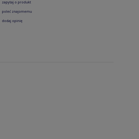
zapytaj o produkt
poleć znajomemu
dodaj opinię