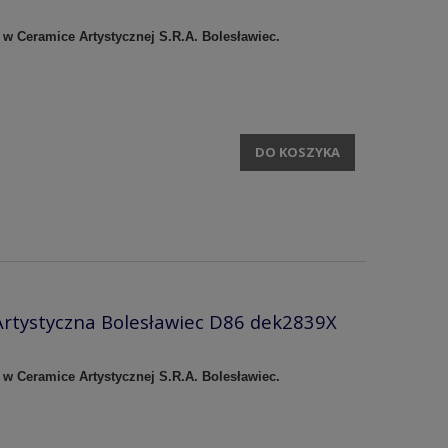
 w Ceramice Artystycznej S.R.A. Bolesławiec.
DO KOSZYKA
rtystyczna Bolesławiec D86 dek2839X
 w Ceramice Artystycznej S.R.A. Bolesławiec.