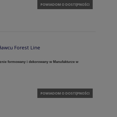
POWIADOM O DOSTĘPNOŚCI
awcu Forest Line
cznie formowany i dekorowany w Manufakturze w
POWIADOM O DOSTĘPNOŚCI