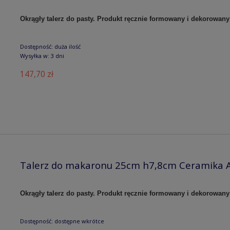
Okrągły talerz do pasty. Produkt ręcznie formowany i dekorowany
Dostępność:
duża ilość
Wysyłka w:
3 dni
147,70 zł
Talerz do makaronu 25cm h7,8cm Ceramika A
Okrągły talerz do pasty. Produkt ręcznie formowany i dekorowany
Dostępność:
dostępne wkrótce