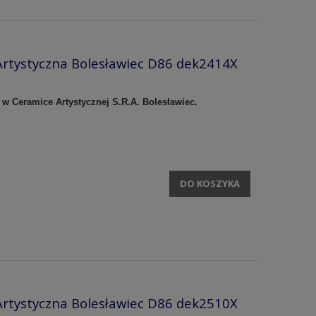
rtystyczna Bolesławiec D86 dek2414X
 w Ceramice Artystycznej S.R.A. Bolesławiec.
DO KOSZYKA
rtystyczna Bolesławiec D86 dek2510X