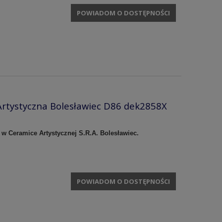
POWIADOM O DOSTĘPNOŚCI
rtystyczna Bolesławiec D86 dek2858X
 w Ceramice Artystycznej S.R.A. Bolesławiec.
POWIADOM O DOSTĘPNOŚCI