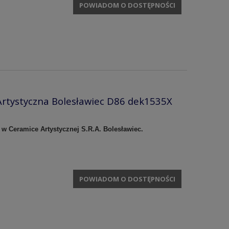
POWIADOM O DOSTĘPNOŚCI
rtystyczna Bolesławiec D86 dek1535X
 w Ceramice Artystycznej S.R.A. Bolesławiec.
POWIADOM O DOSTĘPNOŚCI