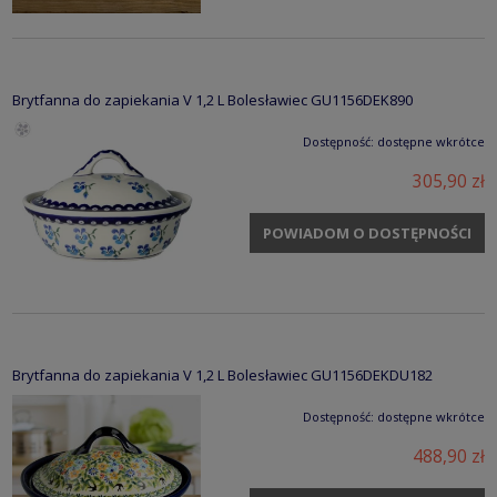
Brytfanna do zapiekania V 1,2 L Bolesławiec GU1156DEK890
Dostępność:
dostępne wkrótce
305,90 zł
POWIADOM O DOSTĘPNOŚCI
Brytfanna do zapiekania V 1,2 L Bolesławiec GU1156DEKDU182
Dostępność:
dostępne wkrótce
488,90 zł