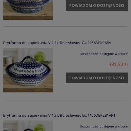
POWIADOM O DOSTĘPNOŚCI
Brytfanna do zapiekania V 1,2 L Bolesławiec GU1156DEK166A
Dostępność:
dostępne wkrótce
381,90 zł
POWIADOM O DOSTĘPNOŚCI
Brytfanna do zapiekania V 1,2 L Bolesławiec GU1156DEK281ART
Dostępność:
dostępne wkrótce