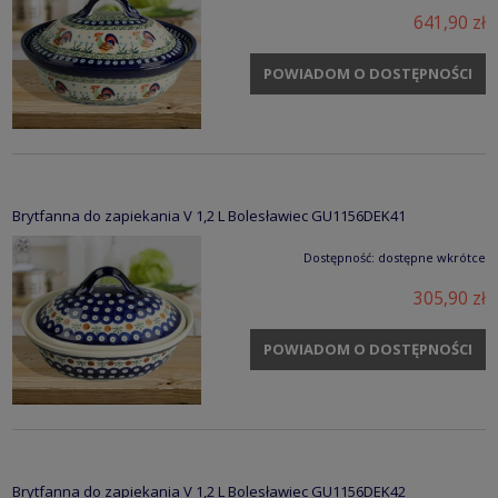
641,90 zł
POWIADOM O DOSTĘPNOŚCI
Brytfanna do zapiekania V 1,2 L Bolesławiec GU1156DEK41
Dostępność:
dostępne wkrótce
305,90 zł
POWIADOM O DOSTĘPNOŚCI
Brytfanna do zapiekania V 1,2 L Bolesławiec GU1156DEK42