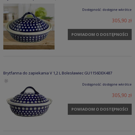
Dostępność:
dostępne wkrótce
305,90 zł
POWIADOM O DOSTĘPNOŚCI
Brytfanna do zapiekania V 1,2 L Bolesławiec GU1156DEK487
Dostępność:
dostępne wkrótce
305,90 zł
POWIADOM O DOSTĘPNOŚCI