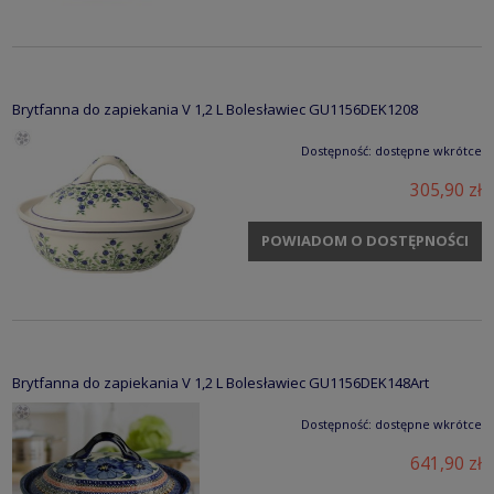
Brytfanna do zapiekania V 1,2 L Bolesławiec GU1156DEK1208
Dostępność:
dostępne wkrótce
305,90 zł
POWIADOM O DOSTĘPNOŚCI
Brytfanna do zapiekania V 1,2 L Bolesławiec GU1156DEK148Art
Dostępność:
dostępne wkrótce
641,90 zł