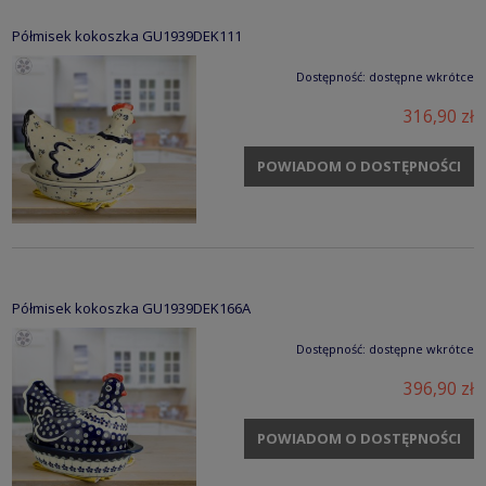
Półmisek kokoszka GU1939DEK111
Dostępność:
dostępne wkrótce
316,90 zł
POWIADOM O DOSTĘPNOŚCI
Półmisek kokoszka GU1939DEK166A
Dostępność:
dostępne wkrótce
396,90 zł
POWIADOM O DOSTĘPNOŚCI