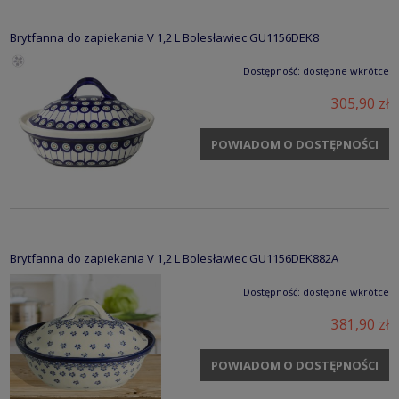
Brytfanna do zapiekania V 1,2 L Bolesławiec GU1156DEK8
Dostępność:
dostępne wkrótce
305,90 zł
POWIADOM O DOSTĘPNOŚCI
Brytfanna do zapiekania V 1,2 L Bolesławiec GU1156DEK882A
Dostępność:
dostępne wkrótce
381,90 zł
POWIADOM O DOSTĘPNOŚCI