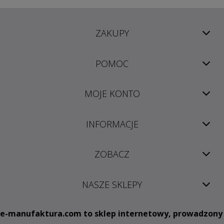
ZAKUPY
POMOC
MOJE KONTO
INFORMACJE
ZOBACZ
NASZE SKLEPY
e
-manufaktura.com
to sklep internetowy, prowadzony