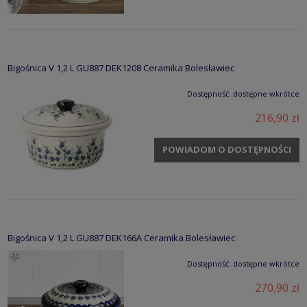
Bigośnica V 1,2 L GU887 DEK1208 Ceramika Bolesławiec
Dostępność:
dostępne wkrótce
216,90 zł
POWIADOM O DOSTĘPNOŚCI
Bigośnica V 1,2 L GU887 DEK166A Ceramika Bolesławiec
Dostępność:
dostępne wkrótce
270,90 zł