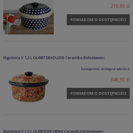
216,90 zł
POWIADOM O DOSTĘPNOŚCI
Bigośnica V 1,2 L GU887 DEKDU205 Ceramika Bolesławiec
Dostępność:
dostępne wkrótce
346,90 zł
POWIADOM O DOSTĘPNOŚCI
Bigośnica V 1,2 L GU887DEK148Art Ceramika Bolesławiec