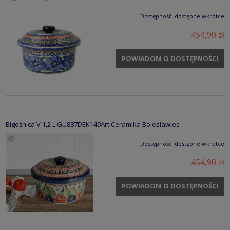
Dostępność:
dostępne wkrótce
454,90 zł
POWIADOM O DOSTĘPNOŚCI
Bigośnica V 1,2 L GU887DEK149Art Ceramika Bolesławiec
Dostępność:
dostępne wkrótce
454,90 zł
POWIADOM O DOSTĘPNOŚCI