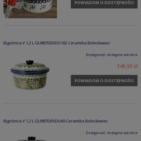
POWIADOM O DOSTĘPNOŚCI
Bigośnica V 1,2 L GU887DEKDU182 Ceramika Bolesławiec
Dostępność:
dostępne wkrótce
346,90 zł
POWIADOM O DOSTĘPNOŚCI
Bigośnica V 1,2 L GU887DEKDU60 Ceramika Bolesławiec
Dostępność:
dostępne wkrótce