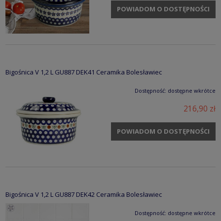
POWIADOM O DOSTĘPNOŚCI
Bigośnica V 1,2 L GU887 DEK41 Ceramika Bolesławiec
Dostępność:
dostępne wkrótce
216,90 zł
POWIADOM O DOSTĘPNOŚCI
Bigośnica V 1,2 L GU887 DEK42 Ceramika Bolesławiec
Dostępność:
dostępne wkrótce