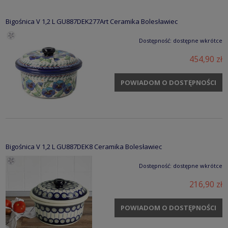
Bigośnica V 1,2 L GU887DEK277Art Ceramika Bolesławiec
Dostępność:
dostępne wkrótce
454,90 zł
POWIADOM O DOSTĘPNOŚCI
Bigośnica V 1,2 L GU887DEK8 Ceramika Bolesławiec
Dostępność:
dostępne wkrótce
216,90 zł
POWIADOM O DOSTĘPNOŚCI